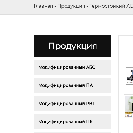
Главная
-
Продукция
-
Термостойкий А
Продукция
Модифицированный АБС
Модифицированный ПА
Модифицированный PBT
Модифицированный ПК