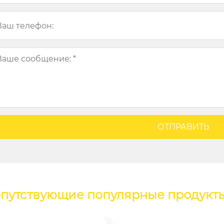
путствующие популярные продукт