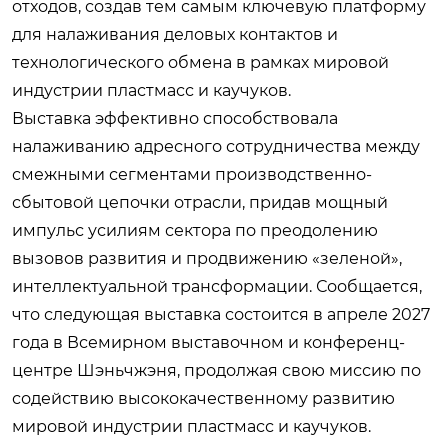
отходов, создав тем самым ключевую платформу
для налаживания деловых контактов и
технологического обмена в рамках мировой
индустрии пластмасс и каучуков.
Выставка эффективно способствовала
налаживанию адресного сотрудничества между
смежными сегментами производственно-
сбытовой цепочки отрасли, придав мощный
импульс усилиям сектора по преодолению
вызовов развития и продвижению «зеленой»,
интеллектуальной трансформации. Сообщается,
что следующая выставка состоится в апреле 2027
года в Всемирном выставочном и конференц-
центре Шэньчжэня, продолжая свою миссию по
содействию высококачественному развитию
мировой индустрии пластмасс и каучуков.