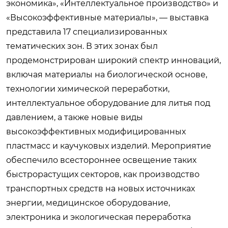
экономика», «Интеллектуальное производство» и
«Высокоэффективные материалы», — выставка
представила 17 специализированных
тематических зон. В этих зонах был
продемонстрирован широкий спектр инноваций,
включая материалы на биологической основе,
технологии химической переработки,
интеллектуальное оборудование для литья под
давлением, а также новые виды
высокоэффективных модифицированных
пластмасс и каучуковых изделий. Мероприятие
обеспечило всестороннее освещение таких
быстрорастущих секторов, как производство
транспортных средств на новых источниках
энергии, медицинское оборудование,
электроника и экологическая переработка