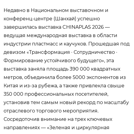
Недавно в Национальном выставочном и
конференц-центре (Шанхай) успешно
завершилась выставка CHINAPLAS 2026 —
ведущая международная выставка в области
индустрии пластмасс и каучуков. Прошедшая под
девизом «Трансформация · Сотрудничество ·
Формирование устойчивого будущего», эта
выставка заняла площадь 390 000 квадратных
метров, объединила более 5000 экспонентов из
Китая и из-за рубежа, а также привлекла свыше
350 000 профессиональных посетителей,
установив тем самым новый рекорд по масштабу
отраслевого торгового мероприятия.
Сосредоточив внимание на трех ключевых
направлениях — «Зеленая и циркулярная