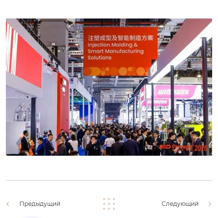
Предыдущий
Следующий