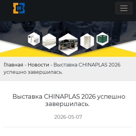
Главная
-
Новости
-
Выставка CHINAPLAS 2026
успешно завершилась.
Выставка CHINAPLAS 2026 успешно
завершилась.
2026-05-07