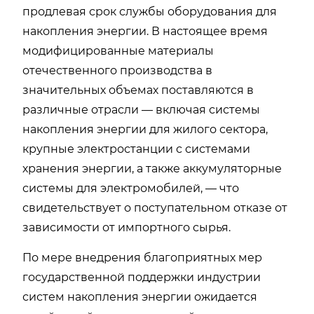
продлевая срок службы оборудования для
накопления энергии. В настоящее время
модифицированные материалы
отечественного производства в
значительных объемах поставляются в
различные отрасли — включая системы
накопления энергии для жилого сектора,
крупные электростанции с системами
хранения энергии, а также аккумуляторные
системы для электромобилей, — что
свидетельствует о поступательном отказе от
зависимости от импортного сырья.
По мере внедрения благоприятных мер
государственной поддержки индустрии
систем накопления энергии ожидается