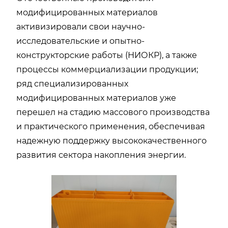
модифицированных материалов
активизировали свои научно-
исследовательские и опытно-
конструкторские работы (НИОКР), а также
процессы коммерциализации продукции;
ряд специализированных
модифицированных материалов уже
перешел на стадию массового производства
и практического применения, обеспечивая
надежную поддержку высококачественного
развития сектора накопления энергии.