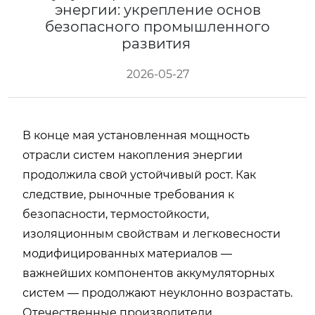
энергии: укрепление основ
безопасного промышленного
развития
2026-05-27
В конце мая установленная мощность
отрасли систем накопления энергии
продолжила свой устойчивый рост. Как
следствие, рыночные требования к
безопасности, термостойкости,
изоляционным свойствам и легковесности
модифицированных материалов —
важнейших компонентов аккумуляторных
систем — продолжают неуклонно возрастать.
Отечественные производители