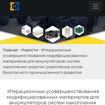
Главная
-
Новости
-
Итерационные
усовершенствования модифицированных
материалов для аккумуляторов систем
накопления энергии: укрепление основ
безопасного промышленного развития
Итерационные усовершенствования
модифицированных материалов для
аккумуляторов систем накопления