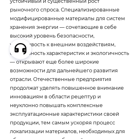
устойчивый и существенный рост
рыночного спроса. Специализированные
модифицированные материалы для систем
хранения энергии — сочетающие в себе
высокий уровень безопасности,
устойчивость к внешним воздействиям,
стабильность характеристик и экологичность
— открывают еще более широкие
возможности для дальнейшего развития
отрасли. Отечественные предприятия
продолжат уделять повышенное внимание
инновациям в области рецептур и
неуклонно повышать комплексные
эксплуатационные характеристики своей
продукции, тем самым ускоряя процесс
локализации материалов, необходимых для