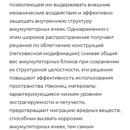
позволяющей им выдерживать внешние
механические воздействия и эффективно
защищать внутреннюю структуру
аккумуляторных ячеек. Одновременно с
этим широкое распространение получают
решения по облегчению конструкций
(легковесной модификации); снижая общий
вес аккумуляторных блоков при сохранении
их структурной целостности, эти решения
повышают эффективность использования
пространства. Наконец, материалы,
характеризующиеся низким уровнем
экстрагируемости и летучести,
предотвращают миграцию вредных веществ,
способных вызвать коррозию
аккумуляторных ячеек, тем самым