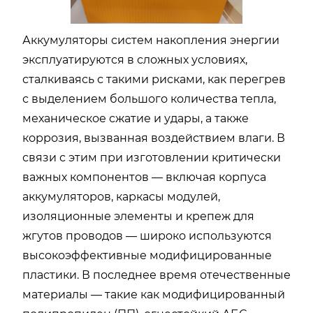
Аккумуляторы систем накопления энергии
эксплуатируются в сложных условиях,
сталкиваясь с такими рисками, как перегрев
с выделением большого количества тепла,
механическое сжатие и удары, а также
коррозия, вызванная воздействием влаги. В
связи с этим при изготовлении критически
важных компонентов — включая корпуса
аккумуляторов, каркасы модулей,
изоляционные элементы и крепеж для
жгутов проводов — широко используются
высокоэффективные модифицированные
пластики. В последнее время отечественные
материалы — такие как модифицированный