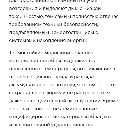
распространению пламени в случае
возгорания и выделяют дым с низкой
токсичностью, тем самым полностью отвечая
требованиям техники безопасности,
предъявляемым к энергостанциям с
системами накопления энергии.
Термостойкие модифицированные
материалы способны выдерживать
повышенные температуры, возникающие в
процессе циклов заряда и разряда
аккумуляторов, гарантируя, что компоненты
сохранят свою форму и не растрескаются
даже после длительной эксплуатации. Кроме
того, высокожесткие армированные
модифицированные материалы обладают
исключительной ударопрочностью,