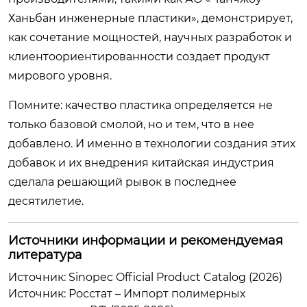
Ханьбан инженерные пластики», демонстрирует,
как сочетание мощностей, научных разработок и
клиентоориентированности создает продукт
мирового уровня.
Помните: качество пластика определяется не
только базовой смолой, но и тем, что в нее
добавлено. И именно в технологии создания этих
добавок и их внедрения китайская индустрия
сделала решающий рывок в последнее
десятилетие.
Источники информации и рекомендуемая
литература
Источник: Sinopec Official Product Catalog (2026)
Источник: Росстат – Импорт полимерных