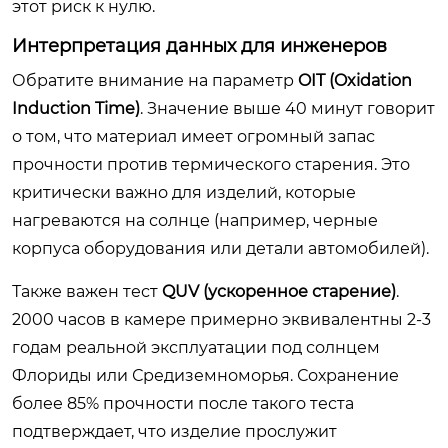
этот риск к нулю.
Интерпретация данных для инженеров
Обратите внимание на параметр
OIT (Oxidation
Induction Time)
. Значение выше 40 минут говорит
о том, что материал имеет огромный запас
прочности против термического старения. Это
критически важно для изделий, которые
нагреваются на солнце (например, черные
корпуса оборудования или детали автомобилей).
Также важен тест
QUV (ускоренное старение)
.
2000 часов в камере примерно эквивалентны 2-3
годам реальной эксплуатации под солнцем
Флориды или Средиземноморья. Сохранение
более 85% прочности после такого теста
подтверждает, что изделие прослужит