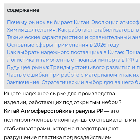
содержание
Почему рынок выбирает Китай: Эволюция атмосф
Химия долголетия: Как работают стабилизаторы 
Технические характеристики и сравнительный ан
Основные сферы применения в 2026 году
Как выбрать надежного поставщика в Китае: Пош
Логистика и таможенные нюансы импорта в РФ в 
Будущее рынка: Тренды устойчивого развития и 
Частые ошибки при работе с материалом и как их
Заключение: Стратегический выбор для вашего б
Ищете надежное сырье для производства
изделий, работающих под открытым небом?
Китай Атмосферостойкие гранулы PP
— это
полипропиленовые компаунды со специальными
стабилизаторами, которые предотвращают
разрушение пластика под воздействием