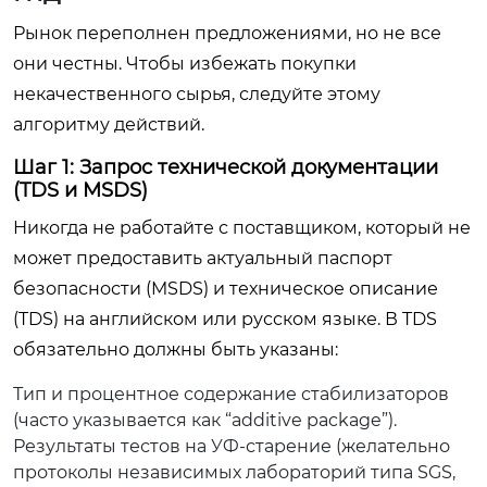
Рынок переполнен предложениями, но не все
они честны. Чтобы избежать покупки
некачественного сырья, следуйте этому
алгоритму действий.
Шаг 1: Запрос технической документации
(TDS и MSDS)
Никогда не работайте с поставщиком, который не
может предоставить актуальный паспорт
безопасности (MSDS) и техническое описание
(TDS) на английском или русском языке. В TDS
обязательно должны быть указаны:
Тип и процентное содержание стабилизаторов
(часто указывается как “additive package”).
Результаты тестов на УФ-старение (желательно
протоколы независимых лабораторий типа SGS,