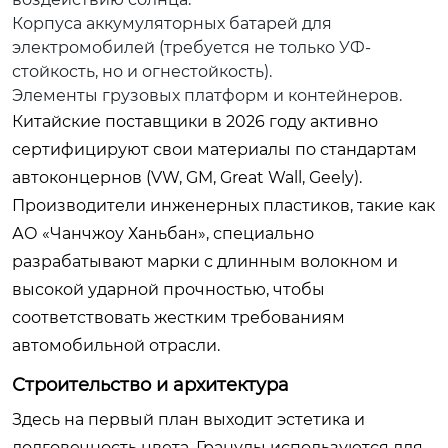
Корпуса аккумуляторных батарей для
электромобилей (требуется не только УФ-
стойкость, но и огнестойкость).
Элементы грузовых платформ и контейнеров.
Китайские поставщики в 2026 году активно
сертифицируют свои материалы по стандартам
автоконцернов (VW, GM, Great Wall, Geely).
Производители инженерных пластиков, такие как
АО «Чанчжоу Ханьбан», специально
разрабатывают марки с длинным волокном и
высокой ударной прочностью, чтобы
соответствовать жестким требованиям
автомобильной отрасли.
Строительство и архитектура
Здесь на первый план выходит эстетика и
долговечность цвета. Гранулы используются для