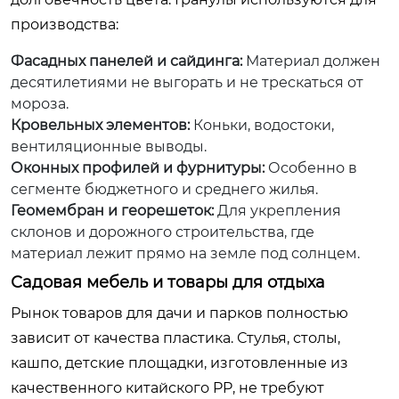
производства:
Фасадных панелей и сайдинга:
Материал должен
десятилетиями не выгорать и не трескаться от
мороза.
Кровельных элементов:
Коньки, водостоки,
вентиляционные выводы.
Оконных профилей и фурнитуры:
Особенно в
сегменте бюджетного и среднего жилья.
Геомембран и георешеток:
Для укрепления
склонов и дорожного строительства, где
материал лежит прямо на земле под солнцем.
Садовая мебель и товары для отдыха
Рынок товаров для дачи и парков полностью
зависит от качества пластика. Стулья, столы,
кашпо, детские площадки, изготовленные из
качественного китайского PP, не требуют