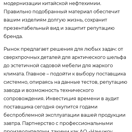
модернизации китайской нефтехимии.
Правильно подобранный материал обеспечит
вашим изделиям долгую жизнь, сохранит
презентабельный вид и защитит репутацию
бренда.
Рынок предлагает решения для любых задач: от
сверхпрочных деталей для арктического шельфа
до эстетичной садовой мебели для жаркого
климата. Главное – подойти к выбору поставщика
системно, опираясь на данные тестов, репутацию
завода и возможность технического
сопровождения. Инвестиция времени в аудит
поставщика сегодня окупится годами
беспроблемной эксплуатации вашей продукции
завтра. Партнерство с профессиональными
производителями, такими как АО «Чанчжоу