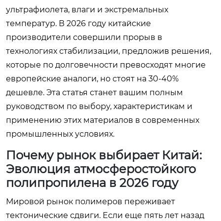
ультрафиолета, влаги и экстремальных
температур. В 2026 году китайские
производители совершили прорыв в
технологиях стабилизации, предложив решения,
которые по долговечности превосходят многие
европейские аналоги, но стоят на 30-40%
дешевле. Эта статья станет вашим полным
руководством по выбору, характеристикам и
применению этих материалов в современных
промышленных условиях.
Почему рынок выбирает Китай:
Эволюция атмосферостойкого
полипропилена в 2026 году
Мировой рынок полимеров переживает
тектонические сдвиги. Если еще пять лет назад