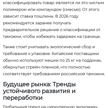
классифицировать товар: является ли это чистым
полимером или компаундом (смесью). От этого
зависит ставка пошлины. В 2026 году
рекомендуется заранее получать
предварительное решение о классификации от
таможни, чтобы избежать задержек на границе.
Также стоит учитывать экологический сбор и
требования к упаковке. Китайские поставщики
обычно используют мешки по 25 кг на поддонах,
обернутых стрейч-пленкой, что полностью
соответствует требованиям российской таможни.
Будущее рынка: Тренды
устойчивого развития и
переработки
Глобальный тренд на циркулярную экономику