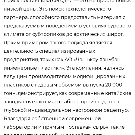
Поиск поставщика сегодня — это не просто поиск
низкой цены. Это поиск технологического
партнера, способного предоставить материал с
предсказуемым поведением в условиях сурового
климата от субтропиков до арктических широт.
Ярким примером такого подхода является
деятельность специализированных
предприятий, таких как АО «Чанчжоу Ханьбан
инженерные пластики». Эта компания, являясь
ведущим производителем модифицированных
пластиков с годовым объемом выпуска 20 000
тонн, демонстрирует, как современные китайские
заводы сочетают масштабное производство с
глубокой индивидуальной настройкой рецептур.
Благодаря собственной современной
лаборатории и прямым поставкам сырья, такие