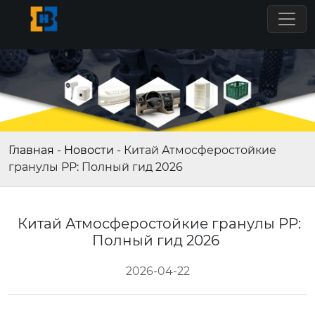
Главная
-
Новости
-
Китай Атмосферостойкие
гранулы PP: Полный гид 2026
Китай Атмосферостойкие гранулы PP:
Полный гид 2026
2026-04-22