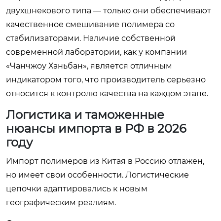
двухшнекового типа — только они обеспечивают
качественное смешивание полимера со
стабилизаторами. Наличие собственной
современной лаборатории, как у компании
«Чанчжоу Ханьбан», является отличным
индикатором того, что производитель серьезно
относится к контролю качества на каждом этапе.
Логистика и таможенные
нюансы импорта в РФ в 2026
году
Импорт полимеров из Китая в Россию отлажен,
но имеет свои особенности. Логистические
цепочки адаптировались к новым
географическим реалиям.