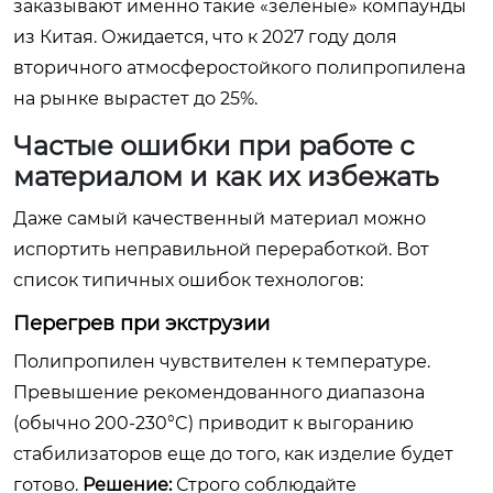
заказывают именно такие «зеленые» компаунды
из Китая. Ожидается, что к 2027 году доля
вторичного атмосферостойкого полипропилена
на рынке вырастет до 25%.
Частые ошибки при работе с
материалом и как их избежать
Даже самый качественный материал можно
испортить неправильной переработкой. Вот
список типичных ошибок технологов:
Перегрев при экструзии
Полипропилен чувствителен к температуре.
Превышение рекомендованного диапазона
(обычно 200-230°C) приводит к выгоранию
стабилизаторов еще до того, как изделие будет
готово.
Решение:
Строго соблюдайте