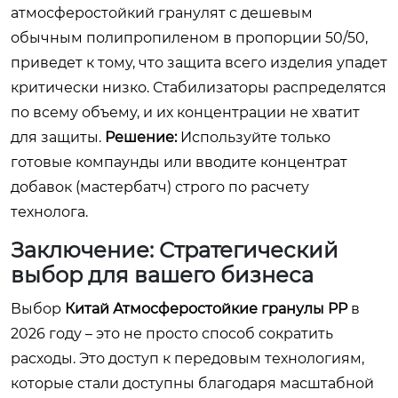
атмосферостойкий гранулят с дешевым
обычным полипропиленом в пропорции 50/50,
приведет к тому, что защита всего изделия упадет
критически низко. Стабилизаторы распределятся
по всему объему, и их концентрации не хватит
для защиты.
Решение:
Используйте только
готовые компаунды или вводите концентрат
добавок (мастербатч) строго по расчету
технолога.
Заключение: Стратегический
выбор для вашего бизнеса
Выбор
Китай Атмосферостойкие гранулы PP
в
2026 году – это не просто способ сократить
расходы. Это доступ к передовым технологиям,
которые стали доступны благодаря масштабной