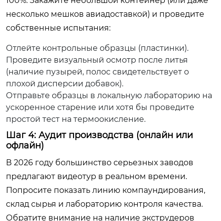
100%. Закажите небольшой контейнер (или даже
несколько мешков авиадоставкой) и проведите
собственные испытания:
Отлейте контрольные образцы (пластинки).
Проведите визуальный осмотр после литья
(наличие пузырей, полос свидетельствует о
плохой дисперсии добавок).
Отправьте образцы в локальную лабораторию на
ускоренное старение или хотя бы проведите
простой тест на термоокисление.
Шаг 4: Аудит производства (онлайн или
офлайн)
В 2026 году большинство серьезных заводов
предлагают видеотур в реальном времени.
Попросите показать линию компаундирования,
склад сырья и лабораторию контроля качества.
Обратите внимание на наличие экструдеров