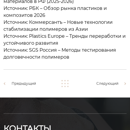
материалов в РФ (2025-2026)
Источник: РБК – Обзор рынка пластиков и
композитов 2026
Источник: Коммерсантъ – Новые технологии
стабилизации полимеров из Азии
Источник: Plastics Europe – Тренды переработки и
устойчивого развития
Источник: SGS Россия – Методы тестирования
долговечности полимеров
Предыдущий
Следующий
КОНТАКТЫ