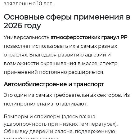
заявленные 10 лет.
Основные сферы применения в
2026 году
Универсальность
атмосферостойких гранул PP
позволяет использовать их в самых разных
отраслях. Благодаря развитию адгезии и
возможности окрашивания в массе, спектр
применений постоянно расширяется.
Автомобилестроение и транспорт
Это один из самых требовательных секторов. Из
полипропилена изготавливают:
Бамперы и спойлеры (здесь важна
ударопрочность при низких температурах).
Обшивку дверей и салона, подверженную
воздействию солнца.