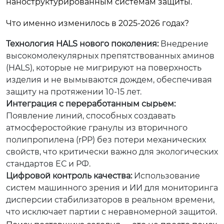
наноструктурированным системам защиты.
Что именно изменилось в 2025-2026 годах?
Технология HALS нового поколения:
Внедрение
высокомолекулярных препятствованных аминов
(HALS), которые не мигрируют на поверхность
изделия и не вымываются дождем, обеспечивая
защиту на протяжении 10-15 лет.
Интеграция с переработанным сырьем:
Появление линий, способных создавать
атмосферостойкие гранулы из вторичного
полипропилена (rPP) без потери механических
свойств, что критически важно для экологических
стандартов ЕС и РФ.
Цифровой контроль качества:
Использование
систем машинного зрения и ИИ для мониторинга
дисперсии стабилизаторов в реальном времени,
что исключает партии с неравномерной защитой.