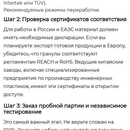
Intertek или TÜV).
Рекомендуемые режимы переработки.
Шаг 2: Проверка сертификатов соответствия
Для работы в России и ЕАЭС материал должен
иметь необходимые декларации. Если вы
планируете экспорт готовой продукции в Европу,
убедитесь, что гранулы соответствуют
регламентам REACH и RoHS. Ведущие китайские
заводы, включая специализированные
предприятия по производству инженерных
пластиков, имеют эти сертификаты в открытом
доступе.
Шаг 3: Заказ пробной партии и независимое
тестирование
Это самый важный этап. Не верьте словам на