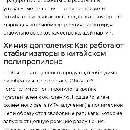
предприятия способны разрабатывать
уникальные решения — от огнестойких и
антибактериальных составов до высокоударных
марок для автомобилестроения, гарантируя
стабильно высокое качество каждой партии.
Химия долголетия: Как работают
стабилизаторы в китайском
полипропилене
Чтобы понять ценность продукта, необходимо
разобраться в его составе. Обычный
гомополимер полипропилена крайне
чувствителен к окислению. Под действием
солнечного света (УФ-излучения) в полимерной
цепи образуются свободные радикалы, которые
запускают цепную реакцию разрушения.
Результат знаком каждому: пластик становится