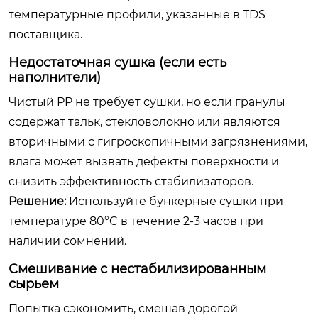
температурные профили, указанные в TDS
поставщика.
Недостаточная сушка (если есть
наполнители)
Чистый PP не требует сушки, но если гранулы
содержат тальк, стекловолокно или являются
вторичными с гигроскопичными загрязнениями,
влага может вызвать дефекты поверхности и
снизить эффективность стабилизаторов.
Решение:
Используйте бункерные сушки при
температуре 80°C в течение 2-3 часов при
наличии сомнений.
Смешивание с нестабилизированным
сырьем
Попытка сэкономить, смешав дорогой