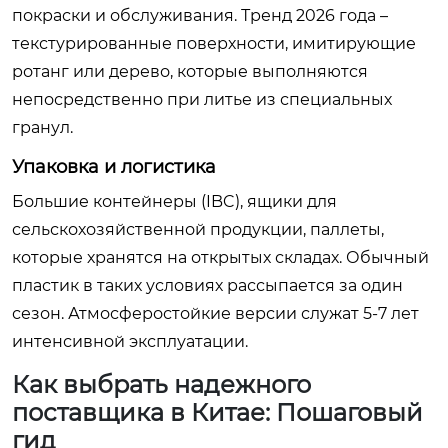
покраски и обслуживания. Тренд 2026 года –
текстурированные поверхности, имитирующие
ротанг или дерево, которые выполняются
непосредственно при литье из специальных
гранул.
Упаковка и логистика
Большие контейнеры (IBC), ящики для
сельскохозяйственной продукции, паллеты,
которые хранятся на открытых складах. Обычный
пластик в таких условиях рассыпается за один
сезон. Атмосферостойкие версии служат 5-7 лет
интенсивной эксплуатации.
Как выбрать надежного
поставщика в Китае: Пошаговый
гид