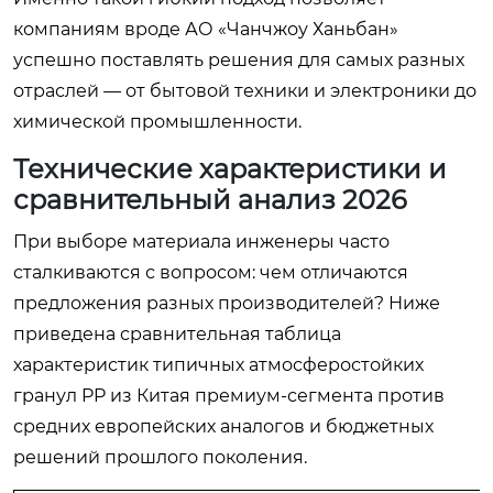
компаниям вроде АО «Чанчжоу Ханьбан»
успешно поставлять решения для самых разных
отраслей — от бытовой техники и электроники до
химической промышленности.
Технические характеристики и
сравнительный анализ 2026
При выборе материала инженеры часто
сталкиваются с вопросом: чем отличаются
предложения разных производителей? Ниже
приведена сравнительная таблица
характеристик типичных атмосферостойких
гранул PP из Китая премиум-сегмента против
средних европейских аналогов и бюджетных
решений прошлого поколения.