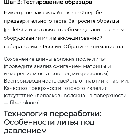
Шаг 3: Тестирование образцов
Никогда не заказывайте контейнер без
предварительного теста. Запросите образцы
(pellets) и изготовьте пробные детали на своем
оборудовании или в аккредитованной
лаборатории в России. Обратите внимание на:
Сохранение длины волокна после литья
(проведите анализ сжиганием матрицы и
измерением остатков под микроскопом).
Воспроизводимость свойств от партии к партии.
Качество поверхности готового изделия
(отсутствие «волосков» волокна на поверхности
— fiber bloom).
Технология переработки:
Особенности литья под
давлением