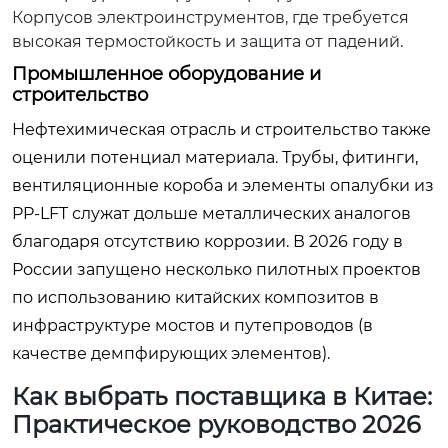
Корпусов электроинструментов, где требуется
высокая термостойкость и защита от падений.
Промышленное оборудование и
строительство
Нефтехимическая отрасль и строительство также
оценили потенциал материала. Трубы, фитинги,
вентиляционные короба и элементы опалубки из
PP-LFT служат дольше металлических аналогов
благодаря отсутствию коррозии. В 2026 году в
России запущено несколько пилотных проектов
по использованию китайских композитов в
инфраструктуре мостов и путепроводов (в
качестве демпфирующих элементов).
Как выбрать поставщика в Китае:
Практическое руководство 2026