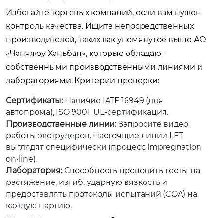
Избегайте торговых компаний, если вам нужен
контроль качества. Ищите непосредственных
производителей, таких как упомянутое выше АО
«Чанчжоу Ханьбан», которые обладают
собственными производственными линиями и
лабораториями. Критерии проверки:
Сертификаты:
Наличие IATF 16949 (для
автопрома), ISO 9001, UL-сертификация.
Производственные линии:
Запросите видео
работы экструдеров. Настоящие линии LFT
выглядят специфически (процесс impregnation
on-line).
Лаборатория:
Способность проводить тесты на
растяжение, изгиб, ударную вязкость и
предоставлять протоколы испытаний (COA) на
каждую партию.