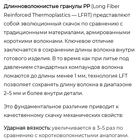
Длинноволокнистые гранулы PP
(Long Fiber
Reinforced Thermoplastics — LFRT) представляют
собой эволюционный скачок по сравнению с
традиционными материалами, армированными
короткими волокнами. Ключевое отличие
заключается в сохранении длины волокна внутри
готового изделия. В то время как при литье под
давлением стандартных компаундов волокна
ломаются до длины менее 1 мм, технология LFT
позволяет сохранять длину волокна в диапазоне
2–5 мм и более внутри детали.
Это фундаментальное различие приводит к
качественному скачку механических свойств:
Ударная вязкость:
увеличивается в 3–5 раз по
сравнению с коротковолокнистыми аналогами.