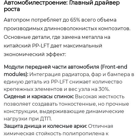
Автомобилестроение: Главный драйвер
роста
Автопром потребляет до 65% всего объема
производимых длинноволокнистых композитов.
Основные детали, где замена металла на
китайский PP-LFT дает максимальный
экономический эффект:
Модули передней части автомобиля (Front-end
modules):
Интеграция радиатора, фар и бампера в
единую деталь из PP-LFT снижает количество
крепежных элементов и вес узла на 30%.
Сиденья и каркасы спинок:
Высокая жесткость
позволяет создавать тонкостенные, но прочные
конструкции, выдерживающие динамические
нагрузки при ДТП.
Защита днища и колесные арки:
Отличная
химическая стойкость полипропилена к