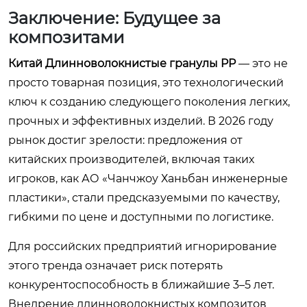
Заключение: Будущее за
композитами
Китай Длинноволокнистые гранулы PP
— это не
просто товарная позиция, это технологический
ключ к созданию следующего поколения легких,
прочных и эффективных изделий. В 2026 году
рынок достиг зрелости: предложения от
китайских производителей, включая таких
игроков, как АО «Чанчжоу Ханьбан инженерные
пластики», стали предсказуемыми по качеству,
гибкими по цене и доступными по логистике.
Для российских предприятий игнорирование
этого тренда означает риск потерять
конкурентоспособность в ближайшие 3–5 лет.
Внедрение длинноволокнистых композитов