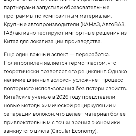
партнерами запустили образовательные
программы по композитным материалам.
Крупные автопроизводители (КАМАЗ, АвтоВАЗ,
ГАЗ) активно тестируют импортные решения из
Китая для локализации производства.
Еще один важный аспект — переработка.
Полипропилен является термопластом, что
теоретически позволяет его рециклинг. Однако
наличие длинных волокон усложняет процесс
повторного использования без потери свойств.
Китайские ученые в 2026 году представили
новые методы химической рециркуляции и
сепарации волокон, что делает материал более
привлекательным с точки зрения экономики
замкнутого цикла (Circular Economy).