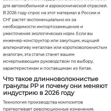
для автомобильной и аэрокосмической отраслей.
В 2026 году спрос на этот материал в России и
СНГ растет экспоненциально из-за
необходимости импортозамещения и
ужесточения экологических норм. Если вы
инженер-конструктор или закупщик, ищущий
альтернативу металлам или коротковолокнистым
аналогам, эта статья станет вашим
исчерпывающим руководством по выбору,
характеристикам и поставщикам из Китая.
Что такое длинноволокнистые
гранулы PP и почему они меняют
индустрию в 2026 году
Технология производства композитов
претерпевает революционные изменения.