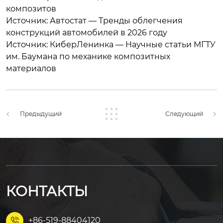
композитов
Источник: Автостат — Тренды облегчения
конструкций автомобилей в 2026 году
Источник: КиберЛенинка — Научные статьи МГТУ
им. Баумана по механике композитных
материалов
Предыдущий
Следующий
КОНТАКТЫ
+86-519-88404120
