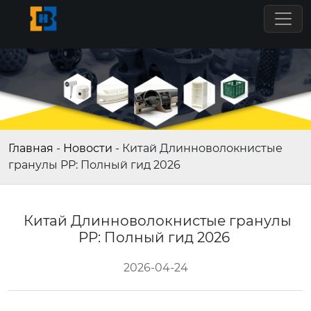
Главная
-
Новости
-
Китай Длинноволокнистые
гранулы PP: Полный гид 2026
Китай Длинноволокнистые гранулы
PP: Полный гид 2026
2026-04-24