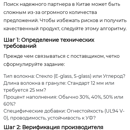
Поиск надежного партнера в Китае может быть
сложным из-за огромного количества
предложений. Чтобы избежать рисков и получить
качественный продукт, следуйте этому алгоритму.
Шаг 1: Определение технических
требований
Прежде чем связываться с поставщиком, четко
сформулируйте задание:
Тип волокна: Стекло (E-glass, S-glass) или Углерод?
Длина волокна в грануле: Стандарт 12 мм или
требуется 25 мм?
Процент наполнения: Обычно 30%, 40%, 50% или
60%?
Специфические добавки: Огнестойкость (UL94 V-
0), проводимость, устойчивость к УФ?
Шаг 2: Верификация производителя