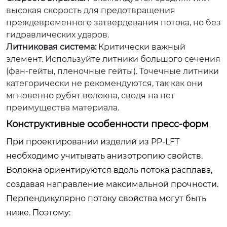
высокая скорость для предотвращения
преждевременного затвердевания потока, но без
гидравлических ударов.
Литниковая система:
Критически важный
элемент. Используйте литники большого сечения
(фан-гейты, пленочные гейты). Точечные литники
категорически не рекомендуются, так как они
мгновенно рубят волокна, сводя на нет
преимущества материала.
Конструктивные особенности пресс-форм
При проектировании изделий из PP-LFT
необходимо учитывать анизотропию свойств.
Волокна ориентируются вдоль потока расплава,
создавая направление максимальной прочности.
Перпендикулярно потоку свойства могут быть
ниже. Поэтому: