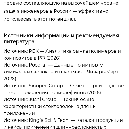
первую составляющую на высочайшем уровне;
задача инженеров в России — эффективно
использовать этот потенциал.
Источники информации и рекомендуемая
литература
Источник: РБК — Аналитика рынка полимеров и
композитов в РФ (2026)
Источник: Росстат — Данные по импорту
химических волокон и пластмасс (Январь-Март
2026)
Источник: Sinopec Group — Отчет о производстве
нового поколения полиолефинов (2026)
Источник: Jushi Group — Технические
характеристики стекловолокна для LFT
приложений
Источник: Kingfa Sci. & Tech. — Каталог продукции
и кейсы применения длинноволокнистых