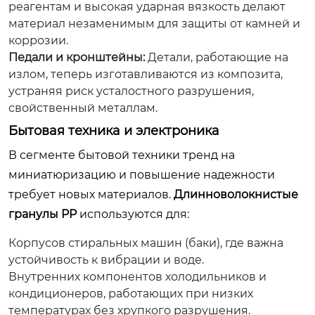
реагентам и высокая ударная вязкость делают
материал незаменимым для защиты от камней и
коррозии.
Педали и кронштейны:
Детали, работающие на
излом, теперь изготавливаются из композита,
устраняя риск усталостного разрушения,
свойственный металлам.
Бытовая техника и электроника
В сегменте бытовой техники тренд на
миниатюризацию и повышение надежности
требует новых материалов.
Длинноволокнистые
гранулы PP
используются для:
Корпусов стиральных машин (баки), где важна
устойчивость к вибрации и воде.
Внутренних компонентов холодильников и
кондиционеров, работающих при низких
температурах без хрупкого разрушения.