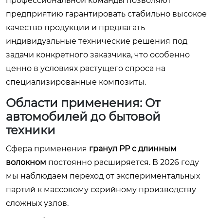
профессиональной команды позволяют
предприятию гарантировать стабильно высокое
качество продукции и предлагать
индивидуальные технические решения под
задачи конкретного заказчика, что особенно
ценно в условиях растущего спроса на
специализированные композиты.
Области применения: От
автомобилей до бытовой
техники
Сфера применения
гранул PP с длинным
волокном
постоянно расширяется. В 2026 году
мы наблюдаем переход от экспериментальных
партий к массовому серийному производству
сложных узлов.