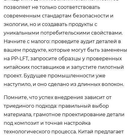
позволяет не только соответствовать
современным стандартам безопасности и
экологии, но и создавать продукты с
уникальными потребительскими свойствами.
Начните с малого: проведите аудит деталей в
вашем продукте, которые могут быть заменены
на PP-LFT, запросите образцы у проверенных
китайских поставщиков и запустите пилотный
проект. Будущее промышленности уже
наступило, и оно сделано из длинных волокон.
Помните, что успех внедрения зависит от
триединого подхода: правильный выбор
материала, грамотное проектирование детали
под композит и точная настройка
технологического процесса. Китай предлагает