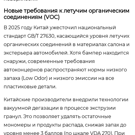
Новые требования к летучим органическим
соединениям (VOC)
В 2025 году Китай ужесточил национальный
стандарт GB/T 27630, касающийся уровня летучих
органических соединений в материалах салона и
экстерьера автомобилей. Хотя бампер находится
снаружи, современные требования
автоконцернов распространяют нормы низкого
запаха (Low Odor) и низкого эмиссии на все
пластиковые детали.
Китайские производители внедрили технологии
вакуумной дегазации в процессе экструзии
гранул. Это позволяет удалять остаточные
мономеры и продукты распада, снижая запах до
уровня менее 3 баллов (по шкале VDA 270). При