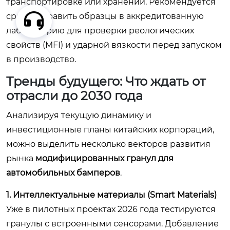
транспортировке или хранении. Рекомендуется
сразу отправить образцы в аккредитованную
лабораторию для проверки реологических
свойств (MFI) и ударной вязкости перед запуском
в производство.
Тренды будущего: Что ждать от
отрасли до 2030 года
Анализируя текущую динамику и
инвестиционные планы китайских корпораций,
можно выделить несколько векторов развития
рынка
модифицированных гранул для
автомобильных бамперов
.
1. Интеллектуальные материалы (Smart Materials)
Уже в пилотных проектах 2026 года тестируются
гранулы с встроенными сенсорами. Добавление