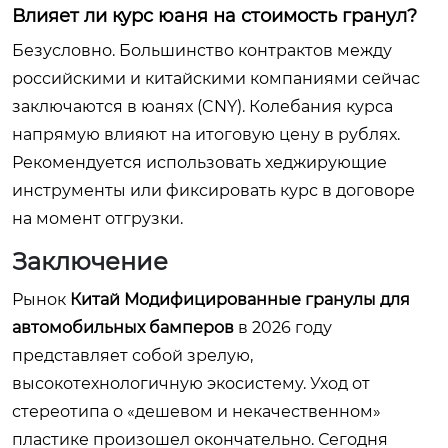
Влияет ли курс юаня на стоимость гранул?
Безусловно. Большинство контрактов между
российскими и китайскими компаниями сейчас
заключаются в юанях (CNY). Колебания курса
напрямую влияют на итоговую цену в рублях.
Рекомендуется использовать хеджирующие
инструменты или фиксировать курс в договоре
на момент отгрузки.
Заключение
Рынок
Китай Модифицированные гранулы для
автомобильных бамперов
в 2026 году
представляет собой зрелую,
высокотехнологичную экосистему. Уход от
стереотипа о «дешевом и некачественном»
пластике произошел окончательно. Сегодня