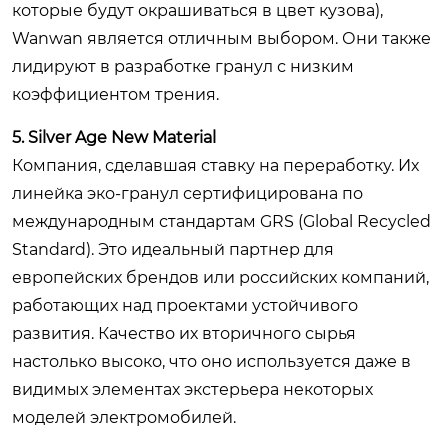
которые будут окрашиваться в цвет кузова),
Wanwan является отличным выбором. Они также
лидируют в разработке гранул с низким
коэффициентом трения.
5. Silver Age New Material
Компания, сделавшая ставку на переработку. Их
линейка эко-гранул сертифицирована по
международным стандартам GRS (Global Recycled
Standard). Это идеальный партнер для
европейских брендов или российских компаний,
работающих над проектами устойчивого
развития. Качество их вторичного сырья
настолько высоко, что оно используется даже в
видимых элементах экстерьера некоторых
моделей электромобилей.