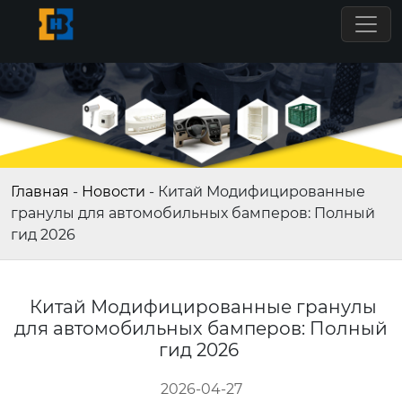
Главная
-
Новости
-
Китай Модифицированные
гранулы для автомобильных бамперов: Полный
гид 2026
Китай Модифицированные гранулы
для автомобильных бамперов: Полный
гид 2026
2026-04-27