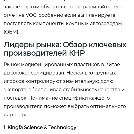
заказе партии обязательно запрашивайте тест-
отчет на VOC, особенно если вы планируете
поставлять компоненты крупным автозаводам
(OEM).
Лидеры рынка: Обзор ключевых
производителей КНР
Рынок модифицированных пластиков в Китае
высококонсолидирован. Несколько крупных
игроков контролируют значительную долю
экспорта, обеспечивая стабильность качества и
поставок. Понимание специфики каждого
производителя поможет выбрать оптимального
партнера.
1. Kingfa Science & Technology