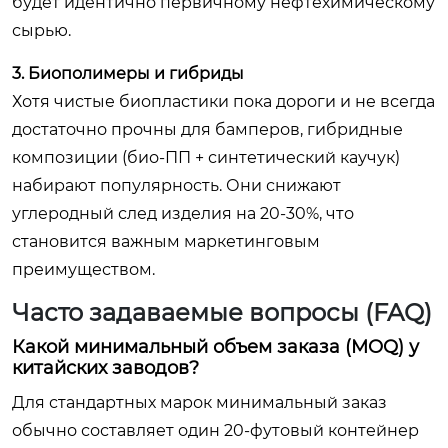
будет идентично первичному нефтехимическому
сырью.
3. Биополимеры и гибриды
Хотя чистые биопластики пока дороги и не всегда
достаточно прочны для бамперов, гибридные
композиции (био-ПП + синтетический каучук)
набирают популярность. Они снижают
углеродный след изделия на 20-30%, что
становится важным маркетинговым
преимуществом.
Часто задаваемые вопросы (FAQ)
Какой минимальный объем заказа (MOQ) у
китайских заводов?
Для стандартных марок минимальный заказ
обычно составляет один 20-футовый контейнер