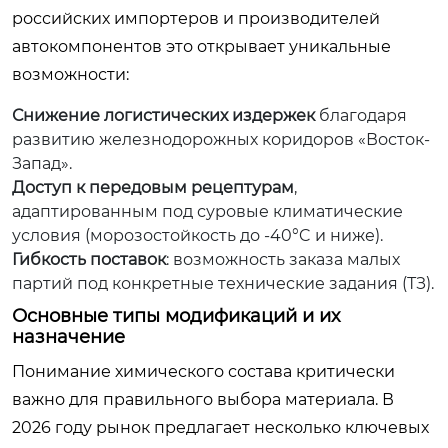
российских импортеров и производителей
автокомпонентов это открывает уникальные
возможности:
Снижение логистических издержек
благодаря
развитию железнодорожных коридоров «Восток-
Запад».
Доступ к передовым рецептурам
,
адаптированным под суровые климатические
условия (морозостойкость до -40°C и ниже).
Гибкость поставок
: возможность заказа малых
партий под конкретные технические задания (ТЗ).
Основные типы модификаций и их
назначение
Понимание химического состава критически
важно для правильного выбора материала. В
2026 году рынок предлагает несколько ключевых