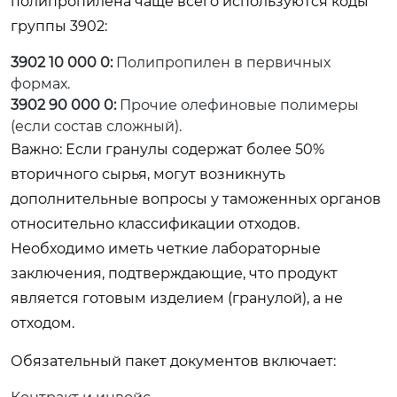
полипропилена чаще всего используются коды
группы 3902:
3902 10 000 0:
Полипропилен в первичных
формах.
3902 90 000 0:
Прочие олефиновые полимеры
(если состав сложный).
Важно: Если гранулы содержат более 50%
вторичного сырья, могут возникнуть
дополнительные вопросы у таможенных органов
относительно классификации отходов.
Необходимо иметь четкие лабораторные
заключения, подтверждающие, что продукт
является готовым изделием (гранулой), а не
отходом.
Обязательный пакет документов включает: