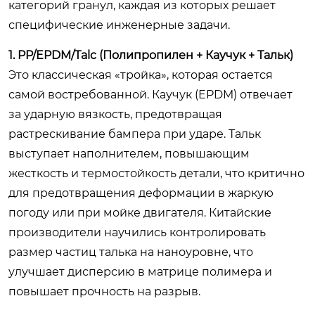
категорий гранул, каждая из которых решает
специфические инженерные задачи.
1. PP/EPDM/Talc (Полипропилен + Каучук + Тальк)
Это классическая «тройка», которая остается
самой востребованной. Каучук (EPDM) отвечает
за ударную вязкость, предотвращая
растрескивание бампера при ударе. Тальк
выступает наполнителем, повышающим
жесткость и термостойкость детали, что критично
для предотвращения деформации в жаркую
погоду или при мойке двигателя. Китайские
производители научились контролировать
размер частиц талька на наноуровне, что
улучшает дисперсию в матрице полимера и
повышает прочность на разрыв.