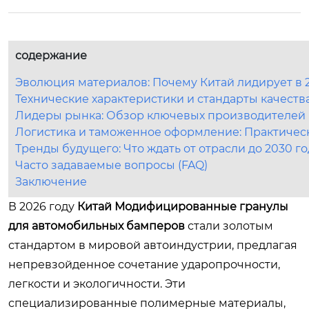
содержание
Эволюция материалов: Почему Китай лидирует в 2
Технические характеристики и стандарты качеств
Лидеры рынка: Обзор ключевых производителей
Логистика и таможенное оформление: Практичес
Тренды будущего: Что ждать от отрасли до 2030 го
Часто задаваемые вопросы (FAQ)
Заключение
В 2026 году
Китай Модифицированные гранулы
для автомобильных бамперов
стали золотым
стандартом в мировой автоиндустрии, предлагая
непревзойденное сочетание ударопрочности,
легкости и экологичности. Эти
специализированные полимерные материалы,