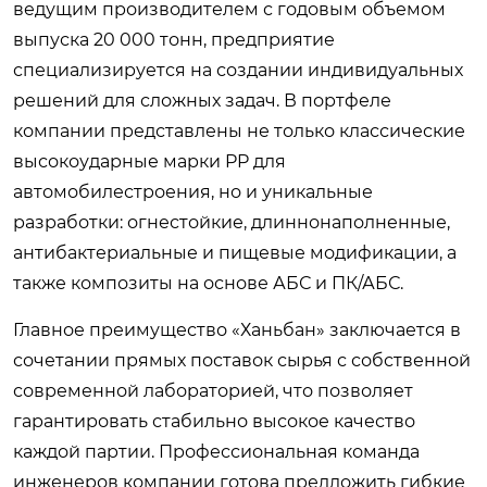
ведущим производителем с годовым объемом
выпуска 20 000 тонн, предприятие
специализируется на создании индивидуальных
решений для сложных задач. В портфеле
компании представлены не только классические
высокоударные марки PP для
автомобилестроения, но и уникальные
разработки: огнестойкие, длиннонаполненные,
антибактериальные и пищевые модификации, а
также композиты на основе АБС и ПК/АБС.
Главное преимущество «Ханьбан» заключается в
сочетании прямых поставок сырья с собственной
современной лабораторией, что позволяет
гарантировать стабильно высокое качество
каждой партии. Профессиональная команда
инженеров компании готова предложить гибкие