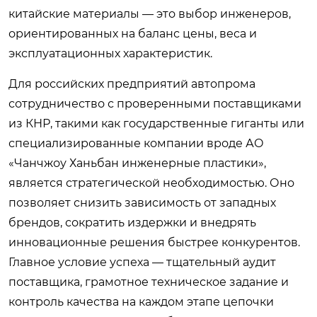
китайские материалы — это выбор инженеров,
ориентированных на баланс цены, веса и
эксплуатационных характеристик.
Для российских предприятий автопрома
сотрудничество с проверенными поставщиками
из КНР, такими как государственные гиганты или
специализированные компании вроде АО
«Чанчжоу Ханьбан инженерные пластики»,
является стратегической необходимостью. Оно
позволяет снизить зависимость от западных
брендов, сократить издержки и внедрять
инновационные решения быстрее конкурентов.
Главное условие успеха — тщательный аудит
поставщика, грамотное техническое задание и
контроль качества на каждом этапе цепочки