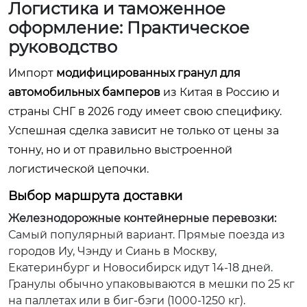
Логистика и таможенное
оформление: Практическое
руководство
Импорт
модифицированных гранул для
автомобильных бамперов
из Китая в Россию и
страны СНГ в 2026 году имеет свою специфику.
Успешная сделка зависит не только от цены за
тонну, но и от правильно выстроенной
логистической цепочки.
Выбор маршрута доставки
Железнодорожные контейнерные перевозки:
Самый популярный вариант. Прямые поезда из
городов Иу, Чэнду и Сиань в Москву,
Екатеринбург и Новосибирск идут 14-18 дней.
Гранулы обычно упаковываются в мешки по 25 кг
на паллетах или в биг-бэги (1000-1250 кг).