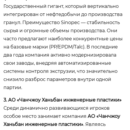
Государственный гигант, который вертикально
интегрирован от нефтедобычи до производства
гранул. Преимущество Sinopec — стабильность
сырья и огромные объемы производства. Они
часто предлагают наиболее конкурентные цены
на базовые марки (PP/EPDM/Talc). В последние
два года компания активно модернизировала
свои заводы, внедряя автоматизированные
системы контроля экструзии, что значительно
снизило разброс параметров внутри одной
партии.
3. АО «Чанчжоу Ханьбан инженерные пластики»
Среди динамично развивающихся игроков
особое место занимает компания
АО «Чанчжоу
Ханьбан инженерные пластики»
. Являясь