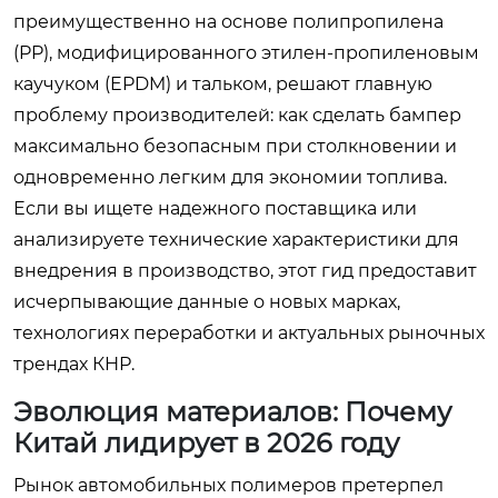
преимущественно на основе полипропилена
(PP), модифицированного этилен-пропиленовым
каучуком (EPDM) и тальком, решают главную
проблему производителей: как сделать бампер
максимально безопасным при столкновении и
одновременно легким для экономии топлива.
Если вы ищете надежного поставщика или
анализируете технические характеристики для
внедрения в производство, этот гид предоставит
исчерпывающие данные о новых марках,
технологиях переработки и актуальных рыночных
трендах КНР.
Эволюция материалов: Почему
Китай лидирует в 2026 году
Рынок автомобильных полимеров претерпел