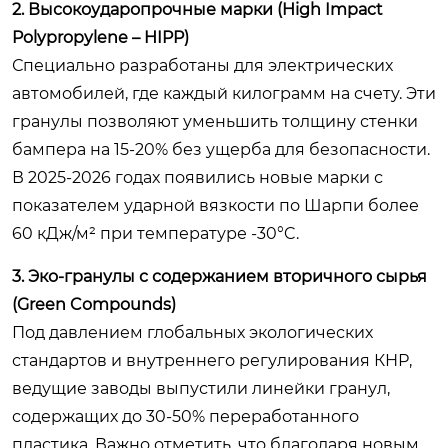
2. Высокоударопрочные марки (High Impact
Polypropylene – HIPP)
Специально разработаны для электрических
автомобилей, где каждый килограмм на счету. Эти
гранулы позволяют уменьшить толщину стенки
бампера на 15-20% без ущерба для безопасности.
В 2025-2026 годах появились новые марки с
показателем ударной вязкости по Шарпи более
60 кДж/м² при температуре -30°C.
3. Эко-гранулы с содержанием вторичного сырья
(Green Compounds)
Под давлением глобальных экологических
стандартов и внутреннего регулирования КНР,
ведущие заводы выпустили линейки гранул,
содержащих до 30-50% переработанного
пластика. Важно отметить, что благодаря новым