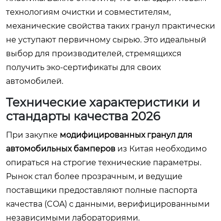
технологиям очистки и совместителям,
механические свойства таких гранул практически
не уступают первичному сырью. Это идеальный
выбор для производителей, стремящихся
получить эко-сертификаты для своих
автомобилей.
Технические характеристики и
стандарты качества 2026
При закупке
модифицированных гранул для
автомобильных бамперов
из Китая необходимо
опираться на строгие технические параметры.
Рынок стал более прозрачным, и ведущие
поставщики предоставляют полные паспорта
качества (COA) с данными, верифицированными
независимыми лабораториями.