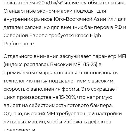
показателем >20 кДж/м² является обязательным.
Стандартные эконом-марки подходят для
внутренних рынков Юго-Восточной Азии или для
деталей салона, но для внешних бамперов в РФ и
Северной Европе требуется класс High
Performance.
Отдельного внимания заслуживает параметр MFI
(индекс расплава). Высокий MFI (15-25) в
премиальных марках позволяет использовать
технологию литья под давлением с высоким
скоростью заполнения формы. Это сокращает
цикл производства на 15-20%, что напрямую
влияет на себестоимость готового бампера.
Однако, высокий MFI требует точной настройки
литьевых машин, чтобы избежать дефектов
поверхности.