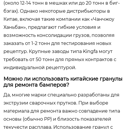
(около 12-14 тонн в мешках или до 20 тонн в биг-
бэгах). Однако некоторые дистрибьюторы в
Китае, включая такие компании как «Чанчжоу
Ханьбан», предлагают гибкие условия и
возможность консолидации грузов, позволяя
заказать от 1-2 тонн для тестирования новых
рецептур. Крупные заводы типа Kingfa могут
требовать от 50 тонн для прямых контрактов с
индивидуальной рецептурой.
Можно ли использовать китайские гранулы
для ремонта бамперов?
Да, многие марки специально разработаны для
экструзии сварочных прутков. При выборе
материала для ремонта важно совпадение типа
основы (обычно PP) и близость показателей
текучести расплава. Использование гранул с