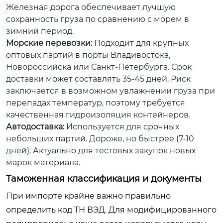
Железная дорога обеспечивает лучшую
сохранность груза по сравнению с морем в
зимний период.
Морские перевозки:
Подходит для крупных
оптовых партий в порты Владивостока,
Новороссийска или Санкт-Петербурга. Срок
доставки может составлять 35-45 дней. Риск
заключается в возможном увлажнении груза при
перепадах температур, поэтому требуется
качественная гидроизоляция контейнеров.
Автодоставка:
Используется для срочных
небольших партий. Дороже, но быстрее (7-10
дней). Актуально для тестовых закупок новых
марок материала.
Таможенная классификация и документы
При импорте крайне важно правильно
определить код ТН ВЭД. Для модифицированного