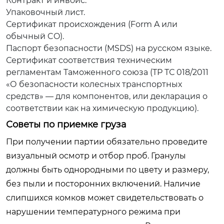
Контракт и инвойс.
Упаковочный лист.
Сертификат происхождения (Form A или
обычный CO).
Паспорт безопасности (MSDS) на русском языке.
Сертификат соответствия техническим
регламентам Таможенного союза (ТР ТС 018/2011
«О безопасности колесных транспортных
средств» — для компонентов, или декларация о
соответствии как на химическую продукцию).
Советы по приемке груза
При получении партии обязательно проведите
визуальный осмотр и отбор проб. Гранулы
должны быть однородными по цвету и размеру,
без пыли и посторонних включений. Наличие
слипшихся комков может свидетельствовать о
нарушении температурного режима при