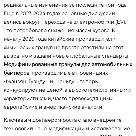
радикальные изменения за последние три года.
Еще в 2023-2024 годах основные дискуссии
велись вокруг перехода на электромобили (EV),
что потребовало снижения массы кузова. К
началу 2026 года китайские производители
химических гранул не просто ответили на этот
вызов, но и задали новые глобальные стандарты.
Модифицированные гранулы для автомобильных
бамперов
, производимые в провинциях
Чжэцзян, Гуандун и Шаньдун, теперь
конкурируют не ценой, а высокотехнологичными
характеристиками, часто превосходящими
европейские и американские аналоги.
Ключевым драйвером роста стало внедрение
технологий нано-модификации и использование