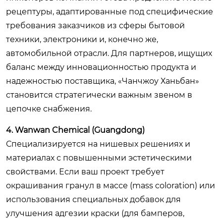
рецептуры, адаптированные под специфические
требования заказчиков из сферы бытовой
техники, электроники и, конечно же,
автомобильной отрасли. Для партнеров, ищущих
баланс между инновационностью продукта и
надежностью поставщика, «Чанчжоу Ханьбан»
становится стратегически важным звеном в
цепочке снабжения.
4. Wanwan Chemical (Guangdong)
Специализируется на нишевых решениях и
материалах с повышенными эстетическими
свойствами. Если ваш проект требует
окрашивания гранул в массе (mass coloration) или
использования специальных добавок для
улучшения адгезии краски (для бамперов,