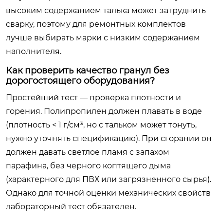
высоким содержанием талька может затруднить
сварку, поэтому для ремонтных комплектов
лучше выбирать марки с низким содержанием
наполнителя.
Как проверить качество гранул без
дорогостоящего оборудования?
Простейший тест — проверка плотности и
горения. Полипропилен должен плавать в воде
(плотность < 1 г/см³, но с тальком может тонуть,
нужно уточнять спецификацию). При сгорании он
должен давать светлое пламя с запахом
парафина, без черного коптящего дыма
(характерного для ПВХ или загрязненного сырья).
Однако для точной оценки механических свойств
лабораторный тест обязателен.