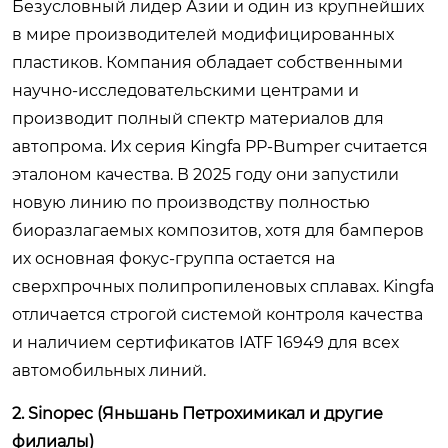
Безусловный лидер Азии и один из крупнейших
в мире производителей модифицированных
пластиков. Компания обладает собственными
научно-исследовательскими центрами и
производит полный спектр материалов для
автопрома. Их серия
Kingfa PP-Bumper
считается
эталоном качества. В 2025 году они запустили
новую линию по производству полностью
биоразлагаемых композитов, хотя для бамперов
их основная фокус-группа остается на
сверхпрочных полипропиленовых сплавах. Kingfa
отличается строгой системой контроля качества
и наличием сертификатов IATF 16949 для всех
автомобильных линий.
2. Sinopec (Яньшань Петрохимикал и другие
филиалы)