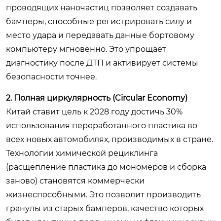
проводящих наночастиц позволяет создавать
бамперы, способные регистрировать силу и
место удара и передавать данные бортовому
компьютеру мгновенно. Это упрощает
диагностику после ДТП и активирует системы
безопасности точнее.
2. Полная циркулярность (Circular Economy)
Китай ставит цель к 2028 году достичь 30%
использования переработанного пластика во
всех новых автомобилях, производимых в стране.
Технологии химической рециклинга
(расщепление пластика до мономеров и сборка
заново) становятся коммерчески
жизнеспособными. Это позволит производить
гранулы из старых бамперов, качество которых