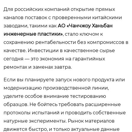
Для российских компаний открытие прямых
каналов поставок с проверенными китайскими
заводами, такими как
АО «Чанчжоу Ханьбан
инженерные пластики»
, стало ключом к
сохранению рентабельности без компромиссов в
качестве. Инвестиции в качественное сырье
сегодня — это экономия на гарантийных
ремонтах и заменах завтра.
Если вы планируете запуск нового продукта или
модернизацию производственной линии,
уделите особое внимание тестированию
образцов. Не бойтесь требовать расширенные
протоколы испытаний и проводить собственные
натурные эксперименты. Рынок материалов
движется быстро, и только актуальные данные