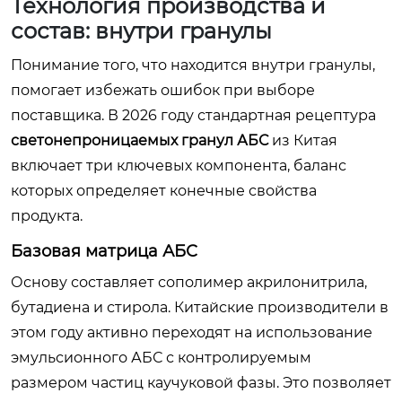
Технология производства и
состав: внутри гранулы
Понимание того, что находится внутри гранулы,
помогает избежать ошибок при выборе
поставщика. В 2026 году стандартная рецептура
светонепроницаемых гранул АБС
из Китая
включает три ключевых компонента, баланс
которых определяет конечные свойства
продукта.
Базовая матрица АБС
Основу составляет сополимер акрилонитрила,
бутадиена и стирола. Китайские производители в
этом году активно переходят на использование
эмульсионного АБС с контролируемым
размером частиц каучуковой фазы. Это позволяет