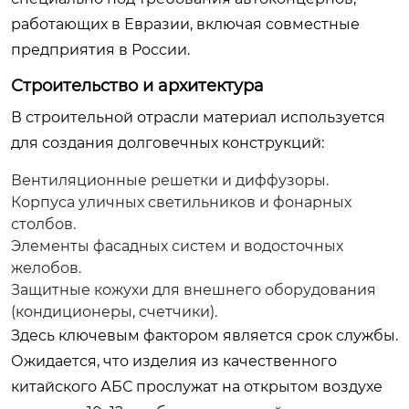
работающих в Евразии, включая совместные
предприятия в России.
Строительство и архитектура
В строительной отрасли материал используется
для создания долговечных конструкций:
Вентиляционные решетки и диффузоры.
Корпуса уличных светильников и фонарных
столбов.
Элементы фасадных систем и водосточных
желобов.
Защитные кожухи для внешнего оборудования
(кондиционеры, счетчики).
Здесь ключевым фактором является срок службы.
Ожидается, что изделия из качественного
китайского АБС прослужат на открытом воздухе