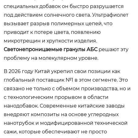
специальных добавок он быстро разрушается
под действием солнечного света. Ультрафиолет
вызывает разрыв полимерных цепей, что
приводит к потере цвета, появлению
микротрещин и хрупкости изделия.
Светонепроницаемые гранулы АБС
решают эту
проблему на молекулярном уровне.
В 2026 году Китай укрепил свои позиции как
глобальный поставщик №1 в этом сегменте. Это
связано не только с объемом производства, но и
с технологическим прорывом в области
нанодобавок. Современные китайские заводы
внедряют композиты на основе углеродных
нанотрубок и модифицированной технической
сажи, которые обеспечивают не просто