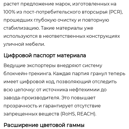
растет предложение марок, изготовленных на
100% из пост-потребительского вторсырья (PCR),
прошедших глубокую очистку и повторную
стабилизацию. Такие материалы уже
используются в неответственных конструкциях
уличной мебели.
Цифровой паспорт материала
Ведущие экспортеры внедряют систему
блокчейн-трекинга. Каждая партия гранул теперь
имеет цифровой код, позволяющий отследить
всю цепочку: от источника нефтехимии до
завода-производителя. Это повышает
прозрачность и гарантирует отсутствие
запрещенных веществ (RoHS, REACH).
Расширение цветовой гаммы