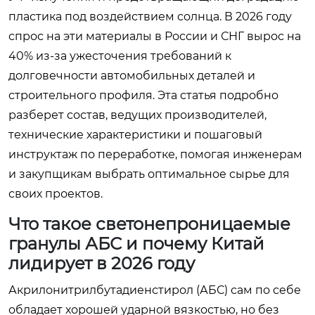
пластика под воздействием солнца. В 2026 году
спрос на эти материалы в России и СНГ вырос на
40% из-за ужесточения требований к
долговечности автомобильных деталей и
строительного профиля. Эта статья подробно
разберет состав, ведущих производителей,
технические характеристики и пошаговый
инструктаж по переработке, помогая инженерам
и закупщикам выбрать оптимальное сырье для
своих проектов.
Что такое светонепроницаемые
гранулы АБС и почему Китай
лидирует в 2026 году
Акрилонитрилбутадиенстирол (АБС) сам по себе
обладает хорошей ударной вязкостью, но без