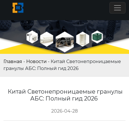
Главная
-
Новости
-
Китай Светонепроницаемые
гранулы АБС: Полный гид 2026
Китай Светонепроницаемые гранулы
АБС: Полный гид 2026
2026-04-28