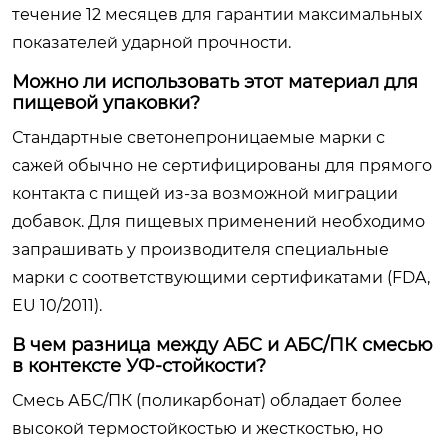
течение 12 месяцев для гарантии максимальных
показателей ударной прочности.
Можно ли использовать этот материал для
пищевой упаковки?
Стандартные светонепроницаемые марки с
сажей обычно не сертифицированы для прямого
контакта с пищей из-за возможной миграции
добавок. Для пищевых применений необходимо
запрашивать у производителя специальные
марки с соответствующими сертификатами (FDA,
EU 10/2011).
В чем разница между АБС и АБС/ПК смесью
в контексте УФ-стойкости?
Смесь АБС/ПК (поликарбонат) обладает более
высокой термостойкостью и жесткостью, но