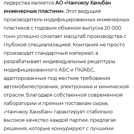
лидерства является
АО «Чанчжоу Ханьбан
инженерные пластики»
. Этот ведущий
производитель модифицированных инженерных
пластиков с годовым объемом выпуска 20 000
тонн успешно сочетает масштаб производства с
глубокой специализацией. Компания не просто
производит стандартный материал, а
разрабатывает индивидуальные рецептуры
модифицированного АБС и ПК/АБС,
адаптированные под жесткие требования
автомобилестроения, электроники и химической
отрасли. Благодаря собственной современной
лаборатории и прямым поставкам сырья,
«Чанчжоу Ханьбан» гарантирует стабильно
высокое качество каждой партии, предлагая
решения, которые конкурируют с лучшими