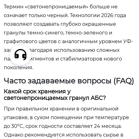
Термин «светонепроницаемый» больше не
означает только черный. Технологии 2026 года
позволяют создавать глубоко окрашенные
гранулы темно-синего, темно-зеленого и
графитового цветов с аналогичным уровнем УФ-
защиты благодаря использованию сложных
пакетов пигментов и стабилизаторов нового
поколения.
Часто задаваемые вопросы (FAQ)
Какой срок хранения у
светонепроницаемых гранул АБС?
При правильном хранении в оригинальной
упаковке, в сухом помещении при температуре
до 30°C, срок годности составляет 24 месяца.
Однако рекомендуется использовать сырье в