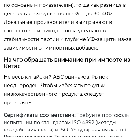
по основным показателям), тогда как разница в
цене остается существенной — до 30-40%.
Локальные производители выигрывают в
скорости логистики, но пока уступают в
стабильности партий и глубине УФ-защиты из-за
зависимости от импортных добавок.
На что обращать внимание при импорте из
Китая
Не весь китайский АБС одинаков. Рынок
неоднороден. Чтобы избежать покупки
низкокачественного продукта, следует
проверять:
Сертификаты соответствия:
Требуйте протоколы
испытаний по стандартам ISO 4892 (методы
воздействия света) и ISO 179 (ударная вязкость).