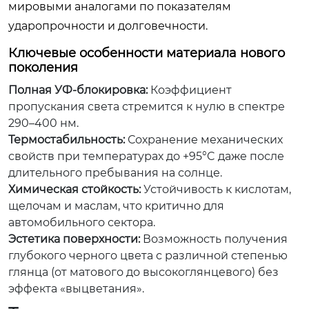
мировыми аналогами по показателям
ударопрочности и долговечности.
Ключевые особенности материала нового
поколения
Полная УФ-блокировка:
Коэффициент
пропускания света стремится к нулю в спектре
290–400 нм.
Термостабильность:
Сохранение механических
свойств при температурах до +95°C даже после
длительного пребывания на солнце.
Химическая стойкость:
Устойчивость к кислотам,
щелочам и маслам, что критично для
автомобильного сектора.
Эстетика поверхности:
Возможность получения
глубокого черного цвета с различной степенью
глянца (от матового до высокоглянцевого) без
эффекта «выцветания».