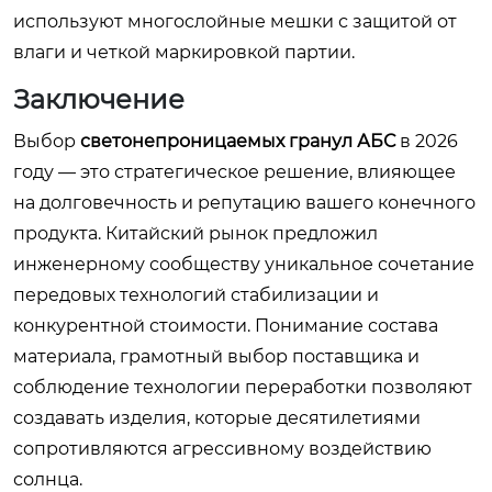
используют многослойные мешки с защитой от
влаги и четкой маркировкой партии.
Заключение
Выбор
светонепроницаемых гранул АБС
в 2026
году — это стратегическое решение, влияющее
на долговечность и репутацию вашего конечного
продукта. Китайский рынок предложил
инженерному сообществу уникальное сочетание
передовых технологий стабилизации и
конкурентной стоимости. Понимание состава
материала, грамотный выбор поставщика и
соблюдение технологии переработки позволяют
создавать изделия, которые десятилетиями
сопротивляются агрессивному воздействию
солнца.