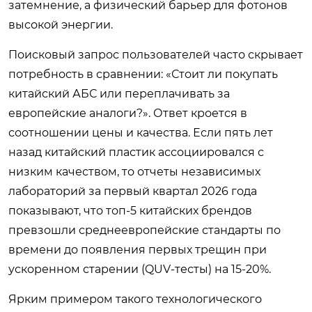
затемнение, а физический барьер для фотонов
высокой энергии.
Поисковый запрос пользователей часто скрывает
потребность в сравнении: «Стоит ли покупать
китайский АБС или переплачивать за
европейские аналоги?». Ответ кроется в
соотношении цены и качества. Если пять лет
назад китайский пластик ассоциировался с
низким качеством, то отчеты независимых
лабораторий за первый квартал 2026 года
показывают, что топ-5 китайских брендов
превзошли среднеевропейские стандарты по
времени до появления первых трещин при
ускоренном старении (QUV-тесты) на 15-20%.
Ярким примером такого технологического