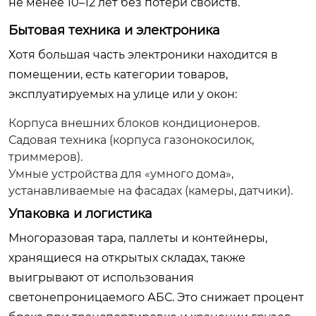
не менее 10–12 лет без потери свойств.
Бытовая техника и электроника
Хотя большая часть электроники находится в
помещении, есть категории товаров,
эксплуатируемых на улице или у окон:
Корпуса внешних блоков кондиционеров.
Садовая техника (корпуса газонокосилок,
триммеров).
Умные устройства для «умного дома»,
устанавливаемые на фасадах (камеры, датчики).
Упаковка и логистика
Многоразовая тара, паллеты и контейнеры,
хранящиеся на открытых складах, также
выигрывают от использования
светонепроницаемого АБС. Это снижает процент