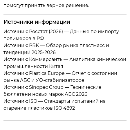
помогут принять верное решение.
Источники информации
Источник: Росстат (2026) — Данные по импорту
полимеров в РФ
Источник: РБК — Обзор рынка пластмасс и
тенденций 2025-2026
Источник: Коммерсантъ — Аналитика химической
промышленности Китая
Источник: Plastics Europe — Отчет о состоянии
рынка АБС и УФ-стабилизаторов
Источник: Sinopec Group — Технические
бюллетени новых марок АБС 2026
Источник: ISO — Стандарты испытаний на
старение пластиков ISO 4892