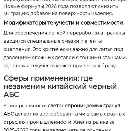
Новые формулы 2026 года позволяют снизить
миграцию добавок на поверхность изделия.
Модификаторы текучести и совместимости
Для обеспечения легкой переработки в гранулы
вводятся специальные смазки и агенты
сцепления. Это критически важно для литья под
давлением сложных деталей с тонкими стенками,
где плохая текучесть может привести к браку.
Сферы применения: где
незаменим китайский черный
АБС
Универсальность
светонепроницаемых гранул
АБС
делает их востребованными в самых разных
отраслях промышленности. Анализ рынка за
2025–2026 годы выделяет четыре основных