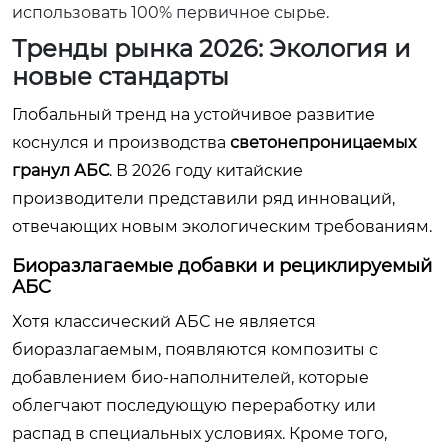
использовать 100% первичное сырье.
Тренды рынка 2026: Экология и
новые стандарты
Глобальный тренд на устойчивое развитие
коснулся и производства
светонепроницаемых
гранул АБС
. В 2026 году китайские
производители представили ряд инноваций,
отвечающих новым экологическим требованиям.
Биоразлагаемые добавки и рециклируемый
АБС
Хотя классический АБС не является
биоразлагаемым, появляются композиты с
добавлением био-наполнителей, которые
облегчают последующую переработку или
распад в специальных условиях. Кроме того,