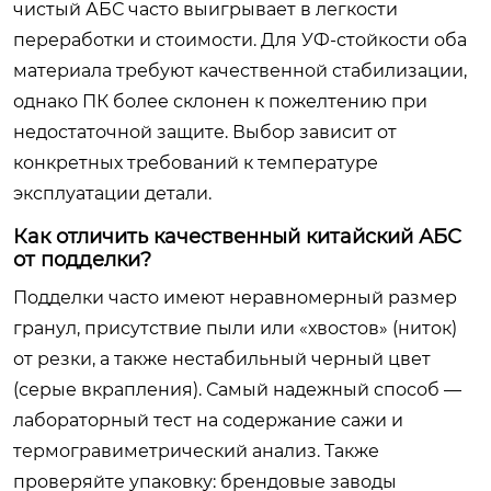
чистый АБС часто выигрывает в легкости
переработки и стоимости. Для УФ-стойкости оба
материала требуют качественной стабилизации,
однако ПК более склонен к пожелтению при
недостаточной защите. Выбор зависит от
конкретных требований к температуре
эксплуатации детали.
Как отличить качественный китайский АБС
от подделки?
Подделки часто имеют неравномерный размер
гранул, присутствие пыли или «хвостов» (ниток)
от резки, а также нестабильный черный цвет
(серые вкрапления). Самый надежный способ —
лабораторный тест на содержание сажи и
термогравиметрический анализ. Также
проверяйте упаковку: брендовые заводы