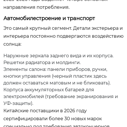
направления потребления.
Автомобилестроение и транспорт
Это самый крупный сегмент. Детали экстерьера и
интерьера постоянно подвергаются воздействию
солнца:
Наружные зеркала заднего вида и их корпуса.
Решетки радиатора и молдинги.
Элементы салона: панели приборов, ручки,
кнопки управления (черный пластик здесь
должен оставаться матовым и не бликовать).
Корпуса аккумуляторных батарей для
электромобилей (требование экранирования и
УФ-защиты).
Китайские поставщики в 2026 году
сертифицировали более 30 новых марок
специально под требования автоконцернов,