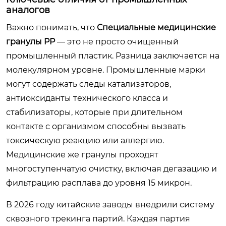
аналогов
Важно понимать, что
Специальные медицинские
гранулы PP
— это не просто очищенный
промышленный пластик. Разница заключается на
молекулярном уровне. Промышленные марки
могут содержать следы катализаторов,
антиоксиданты технического класса и
стабилизаторы, которые при длительном
контакте с организмом способны вызвать
токсическую реакцию или аллергию.
Медицинские же гранулы проходят
многоступенчатую очистку, включая дегазацию и
фильтрацию расплава до уровня 15 микрон.
В 2026 году китайские заводы внедрили систему
сквозного трекинга партий. Каждая партия