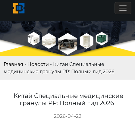
Главная
-
Новости
-
Китай Специальные
медицинские гранулы PP: Полный гид 2026
Китай Специальные медицинские
гранулы PP: Полный гид 2026
2026-04-22