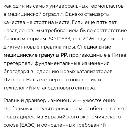
как один из самых универсальных термопластов
в медицинской отрасли. Однако стандарты
качества не стоят на месте. Если еще пять лет
назад основным требованием было соответствие
базовым нормам ISO 10993, то в 2026 году рынок
диктует новые правила игры.
Специальные
медицинские гранулы PP
, производимые в Китае,
претерпели фундаментальные изменения
благодаря внедрению новых катализаторов
Циглера-Натта четвертого поколения и
технологий металоценового синтеза.
Главный драйвер изменений — ужесточение
глобальных регуляторных норм, особенно в свете
новых директив Евразийского экономического
союза (ЕАЭС) и обновленных требований