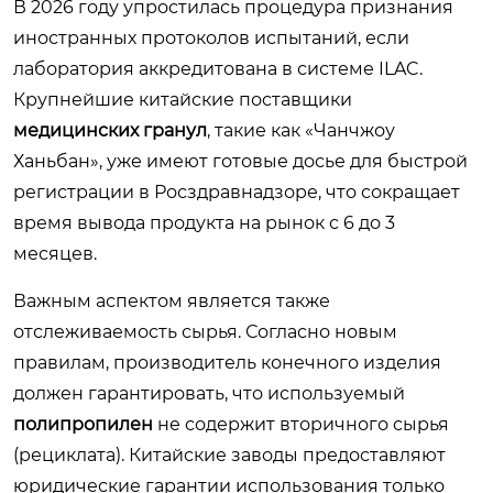
В 2026 году упростилась процедура признания
иностранных протоколов испытаний, если
лаборатория аккредитована в системе ILAC.
Крупнейшие китайские поставщики
медицинских гранул
, такие как «Чанчжоу
Ханьбан», уже имеют готовые досье для быстрой
регистрации в Росздравнадзоре, что сокращает
время вывода продукта на рынок с 6 до 3
месяцев.
Важным аспектом является также
отслеживаемость сырья. Согласно новым
правилам, производитель конечного изделия
должен гарантировать, что используемый
полипропилен
не содержит вторичного сырья
(рециклата). Китайские заводы предоставляют
юридические гарантии использования только