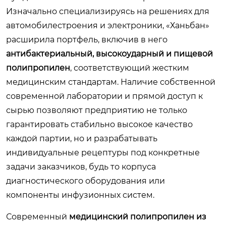
Изначально специализируясь на решениях для
автомобилестроения и электроники, «Ханьбан»
расширила портфель, включив в него
антибактериальный, высокоударный и пищевой
полипропилен
, соответствующий жестким
медицинским стандартам. Наличие собственной
современной лаборатории и прямой доступ к
сырью позволяют предприятию не только
гарантировать стабильно высокое качество
каждой партии, но и разрабатывать
индивидуальные рецептуры под конкретные
задачи заказчиков, будь то корпуса
диагностического оборудования или
компоненты инфузионных систем.
Современный
медицинский полипропилен из