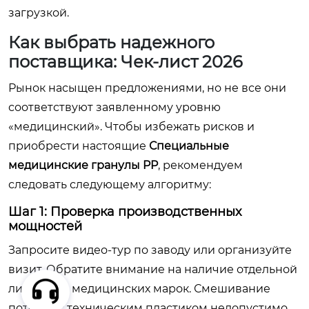
загрузкой.
Как выбрать надежного
поставщика: Чек-лист 2026
Рынок насыщен предложениями, но не все они
соответствуют заявленному уровню
«медицинский». Чтобы избежать рисков и
приобрести настоящие
Специальные
медицинские гранулы PP
, рекомендуем
следовать следующему алгоритму:
Шаг 1: Проверка производственных
мощностей
Запросите видео-тур по заводу или организуйте
визит. Обратите внимание на наличие отдельной
линии для медицинских марок. Смешивание
потоков с техническим пластиком недопустимо.