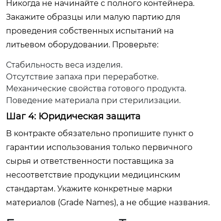
Никогда не начинайте с полного контейнера.
Закажите образцы или малую партию для
проведения собственных испытаний на
литьевом оборудовании. Проверьте:
Стабильность веса изделия.
Отсутствие запаха при переработке.
Механические свойства готового продукта.
Поведение материала при стерилизации.
Шаг 4: Юридическая защита
В контракте обязательно пропишите пункт о
гарантии использования только первичного
сырья и ответственности поставщика за
несоответствие продукции медицинским
стандартам. Укажите конкретные марки
материалов (Grade Names), а не общие названия.