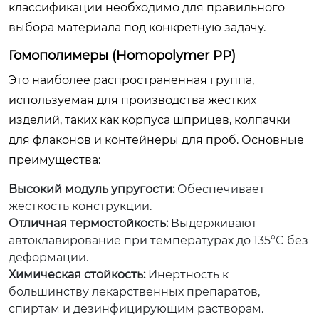
классификации необходимо для правильного
выбора материала под конкретную задачу.
Гомополимеры (Homopolymer PP)
Это наиболее распространенная группа,
используемая для производства жестких
изделий, таких как корпуса шприцев, колпачки
для флаконов и контейнеры для проб. Основные
преимущества:
Высокий модуль упругости:
Обеспечивает
жесткость конструкции.
Отличная термостойкость:
Выдерживают
автоклавирование при температурах до 135°C без
деформации.
Химическая стойкость:
Инертность к
большинству лекарственных препаратов,
спиртам и дезинфицирующим растворам.