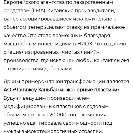
Европейского агентства по лекарственным
средствам (EMA). Китайские производители,
ранее ассоциировавшиеся исключительно с
объемом, теперь делают ставку на премиальное
качество. Это стало возможным благодаря
масштабным инвестициям в НИОКР и созданию
специализированных «чистых линий»
производства, где исключен любой контакт сырья
с техническими добавками.
Ярким примером такой трансформации является
АО «Чанчжоу Ханьбан инженерные пластики»
.
Будучи ведущим производителем
модифицированных пластиков с годовым
объемом выпуска 20 000 тонн, компания
успешно адаптировала свои мощности под
нужды высокотехнологичных отраслей.