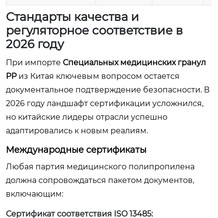
Стандарты качества и
регуляторное соответствие в
2026 году
При импорте
Специальных медицинских гранул
PP
из Китая ключевым вопросом остается
документальное подтверждение безопасности. В
2026 году ландшафт сертификации усложнился,
но китайские лидеры отрасли успешно
адаптировались к новым реалиям.
Международные сертификаты
Любая партия медицинского полипропилена
должна сопровождаться пакетом документов,
включающим:
Сертификат соответствия ISO 13485: