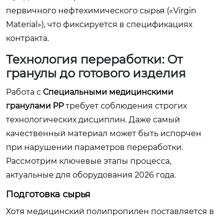
первичного нефтехимического сырья («Virgin
Material»), что фиксируется в спецификациях
контракта.
Технология переработки: От
гранулы до готового изделия
Работа с
Специальными медицинскими
гранулами PP
требует соблюдения строгих
технологических дисциплин. Даже самый
качественный материал может быть испорчен
при нарушении параметров переработки.
Рассмотрим ключевые этапы процесса,
актуальные для оборудования 2026 года.
Подготовка сырья
Хотя медицинский полипропилен поставляется в