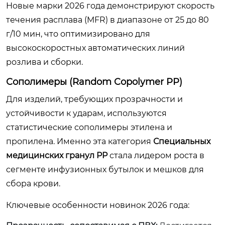
Новые марки 2026 года демонстрируют скорость
течения расплава (MFR) в диапазоне от 25 до 80
г/10 мин, что оптимизировано для
высокоскоростных автоматических линий
розлива и сборки.
Сополимеры (Random Copolymer PP)
Для изделий, требующих прозрачности и
устойчивости к ударам, используются
статистические сополимеры этилена и
пропилена. Именно эта категория
Специальных
медицинских гранул PP
стала лидером роста в
сегменте инфузионных бутылок и мешков для
сбора крови.
Ключевые особенности новинок 2026 года: