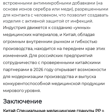
встроенными антимикробными добавками (на
основе ионов серебра или меди), разрешенными
для контакта с человеком, что позволит создавать
изделия с активной защитой от инфекций.
Индустрия движется к созданию «умных»
медицинских материалов, и Китай, обладая
огромным внутренним рынком и гибкостью
производства, находится на переднем крае этих
изменений. Для российских предприятий
сотрудничество с проверенными китайскими
партнерами в 2026 году открывает возможности
для модернизации производства и выпуска
конкурентоспособной медицинской продукции
мирового уровня.
Заключение
Китай Специальные медицинские гранулы PP
в