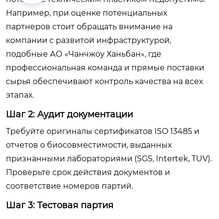
Например, при оценке потенциальных
партнеров стоит обращать внимание на
компании с развитой инфраструктурой,
подобные АО «Чанчжоу Ханьбан», где
профессиональная команда и прямые поставки
сырья обеспечивают контроль качества на всех
этапах.
Шаг 2: Аудит документации
Требуйте оригиналы сертификатов ISO 13485 и
отчетов о биосовместимости, выданных
признанными лабораториями (SGS, Intertek, TUV).
Проверьте срок действия документов и
соответствие номеров партий.
Шаг 3: Тестовая партия