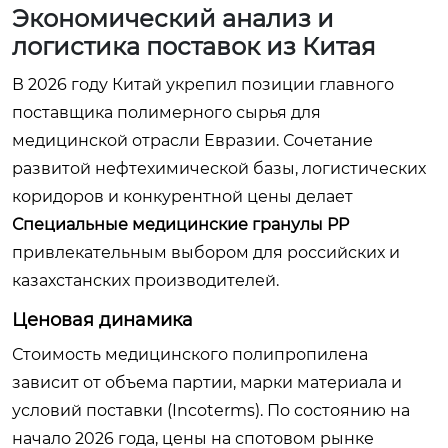
Экономический анализ и
логистика поставок из Китая
В 2026 году Китай укрепил позиции главного
поставщика полимерного сырья для
медицинской отрасли Евразии. Сочетание
развитой нефтехимической базы, логистических
коридоров и конкурентной цены делает
Специальные медицинские гранулы PP
привлекательным выбором для российских и
казахстанских производителей.
Ценовая динамика
Стоимость медицинского полипропилена
зависит от объема партии, марки материала и
условий поставки (Incoterms). По состоянию на
начало 2026 года, цены на спотовом рынке