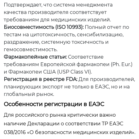
Подтверждает, что система менеджмента
качества производителя соответствует
требованиям для медицинских изделий.
Биосовместимость (ISO 10993):
Полный отчет по
тестам на цитотоксичность, сенсибилизацию,
раздражение, системную токсичность и
гемосовместимость.
Фармакопейные статьи:
Соответствие
требованиям Европейской фармакопеи (Ph. Eur.)
и Фармакопеи США (USP Class VI).
Регистрация в реестре FDA:
Для производителей,
планирующих экспорт не только в ЕАЭС, но и на
глобальный рынок.
Особенности регистрации в ЕАЭС
Для российского рынка критически важно
наличие Декларации о соответствии ТР ЕАЭС
038/2016 «О безопасности медицинских изделий».