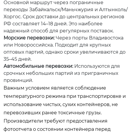
Основной маршрут через пограничные
переходы Забайкальск/Маньчжурия и Алтынколь/
Хоргос. Срок доставки до центральных регионов
РФ составляет 14–18 дней. Это наиболее
надежный способ для регулярных поставок.
Морские перевозки:
Через порты Владивостока
или Новороссийска. Подходит для крупных
оптовых партий, однако сроки увеличиваются до
35–45 дней.
Автомобильные перевозки:
Используются для
срочных небольших партий из приграничных
провинций.
Важным условием является соблюдение
температурного режима при транспортировке и
использование чистых, сухих контейнеров, не
перевозивших ранее токсичные грузы.
Производители требуют предоставления
фотоотчета о состоянии контейнера перед