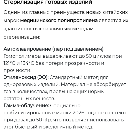
Стерилизация готовых изделий
Одним из главных преимуществ новых китайских
марок
медицинского полипропилена
является их
адаптивность к различным методам
стерилизации:
Автоклавирование (пар под давлением):
Гомополимеры выдерживают до 50 циклов при
121°C и 134°C без потери прозрачности и
прочности.
Этиленоксид (ЭО):
Стандартный метод для
одноразовых изделий. Материал не абсорбирует
газ в количествах, превышающих нормы
остаточных веществ.
Гамма-облучение:
Специально
стабилизированные марки 2026 года не желтеют
при дозах до 50 кГр, что позволяет использовать
этот быстрый и экологичный метод.