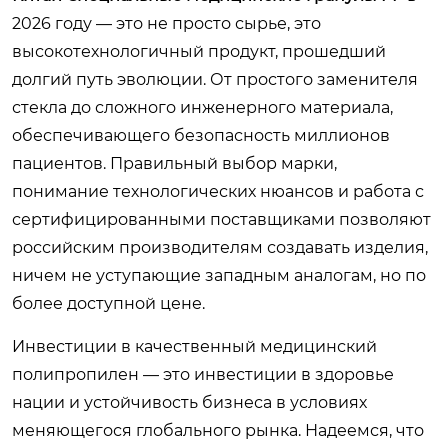
2026 году — это не просто сырье, это
высокотехнологичный продукт, прошедший
долгий путь эволюции. От простого заменителя
стекла до сложного инженерного материала,
обеспечивающего безопасность миллионов
пациентов. Правильный выбор марки,
понимание технологических нюансов и работа с
сертифицированными поставщиками позволяют
российским производителям создавать изделия,
ничем не уступающие западным аналогам, но по
более доступной цене.
Инвестиции в качественный медицинский
полипропилен — это инвестиции в здоровье
нации и устойчивость бизнеса в условиях
меняющегося глобального рынка. Надеемся, что