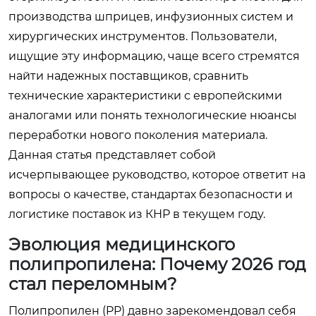
производства шприцев, инфузионных систем и
хирургических инструментов. Пользователи,
ищущие эту информацию, чаще всего стремятся
найти надежных поставщиков, сравнить
технические характеристики с европейскими
аналогами или понять технологические нюансы
переработки нового поколения материала.
Данная статья представляет собой
исчерпывающее руководство, которое ответит на
вопросы о качестве, стандартах безопасности и
логистике поставок из КНР в текущем году.
Эволюция медицинского
полипропилена: Почему 2026 год
стал переломным?
Полипропилен (PP) давно зарекомендовал себя