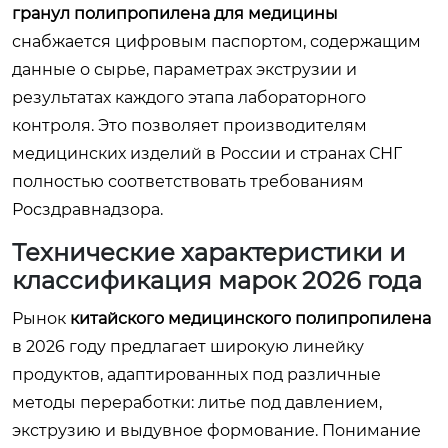
гранул полипропилена для медицины
снабжается цифровым паспортом, содержащим
данные о сырье, параметрах экструзии и
результатах каждого этапа лабораторного
контроля. Это позволяет производителям
медицинских изделий в России и странах СНГ
полностью соответствовать требованиям
Росздравнадзора.
Технические характеристики и
классификация марок 2026 года
Рынок
китайского медицинского полипропилена
в 2026 году предлагает широкую линейку
продуктов, адаптированных под различные
методы переработки: литье под давлением,
экструзию и выдувное формование. Понимание