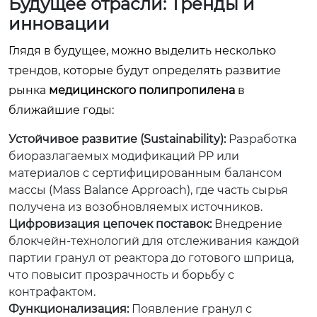
Будущее отрасли: Тренды и
инновации
Глядя в будущее, можно выделить несколько
трендов, которые будут определять развитие
рынка
медицинского полипропилена
в
ближайшие годы:
Устойчивое развитие (Sustainability):
Разработка
биоразлагаемых модификаций PP или
материалов с сертифицированным балансом
массы (Mass Balance Approach), где часть сырья
получена из возобновляемых источников.
Цифровизация цепочек поставок:
Внедрение
блокчейн-технологий для отслеживания каждой
партии гранул от реактора до готового шприца,
что повысит прозрачность и борьбу с
контрафактом.
Функционализация:
Появление гранул с