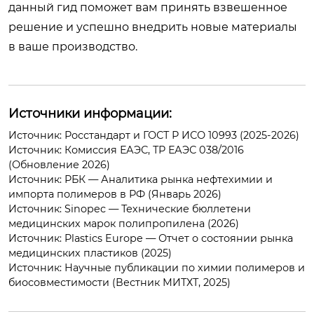
данный гид поможет вам принять взвешенное
решение и успешно внедрить новые материалы
в ваше производство.
Источники информации:
Источник: Росстандарт и ГОСТ Р ИСО 10993 (2025-2026)
Источник: Комиссия ЕАЭС, ТР ЕАЭС 038/2016
(Обновление 2026)
Источник: РБК — Аналитика рынка нефтехимии и
импорта полимеров в РФ (Январь 2026)
Источник: Sinopec — Технические бюллетени
медицинских марок полипропилена (2026)
Источник: Plastics Europe — Отчет о состоянии рынка
медицинских пластиков (2025)
Источник: Научные публикации по химии полимеров и
биосовместимости (Вестник МИТХТ, 2025)