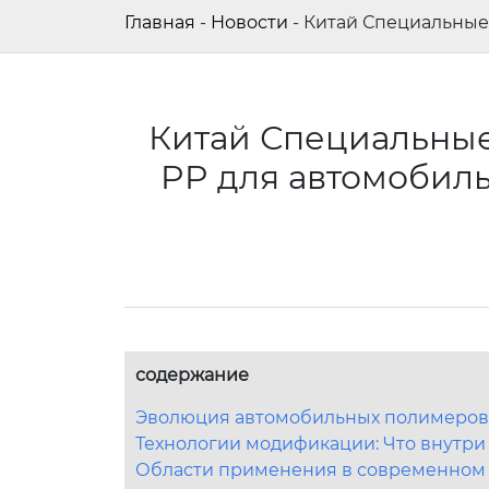
Главная
-
Новости
-
Китай Специальные
Китай Специальны
PP для автомобил
содержание
Эволюция автомобильных полимеров:
Технологии модификации: Что внутри 
Области применения в современном