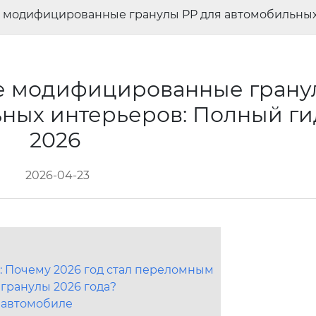
 модифицированные гранулы PP для автомобильных 
е модифицированные грану
ьных интерьеров: Полный ги
2026
2026-04-23
 Почему 2026 год стал переломным
гранулы 2026 года?
 автомобиле