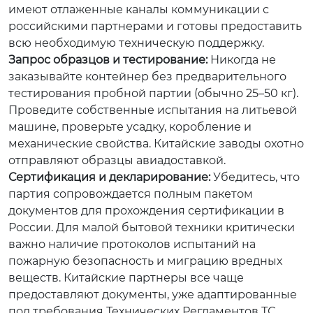
имеют отлаженные каналы коммуникации с
российскими партнерами и готовы предоставить
всю необходимую техническую поддержку.
Запрос образцов и тестирование:
Никогда не
заказывайте контейнер без предварительного
тестирования пробной партии (обычно 25–50 кг).
Проведите собственные испытания на литьевой
машине, проверьте усадку, коробление и
механические свойства. Китайские заводы охотно
отправляют образцы авиадоставкой.
Сертификация и декларирование:
Убедитесь, что
партия сопровождается полным пакетом
документов для прохождения сертификации в
России. Для малой бытовой техники критически
важно наличие протоколов испытаний на
пожарную безопасность и миграцию вредных
веществ. Китайские партнеры все чаще
предоставляют документы, уже адаптированные
под требования Технических Регламентов ТС.