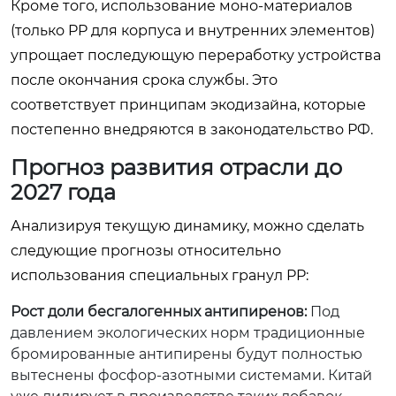
Кроме того, использование моно-материалов
(только PP для корпуса и внутренних элементов)
упрощает последующую переработку устройства
после окончания срока службы. Это
соответствует принципам экодизайна, которые
постепенно внедряются в законодательство РФ.
Прогноз развития отрасли до
2027 года
Анализируя текущую динамику, можно сделать
следующие прогнозы относительно
использования специальных гранул PP:
Рост доли бесгалогенных антипиренов:
Под
давлением экологических норм традиционные
бромированные антипирены будут полностью
вытеснены фосфор-азотными системами. Китай