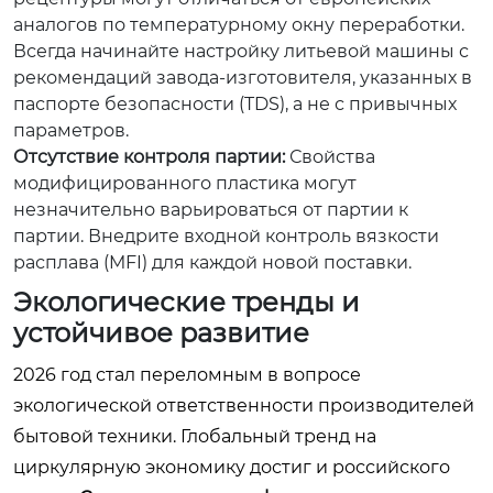
аналогов по температурному окну переработки.
Всегда начинайте настройку литьевой машины с
рекомендаций завода-изготовителя, указанных в
паспорте безопасности (TDS), а не с привычных
параметров.
Отсутствие контроля партии:
Свойства
модифицированного пластика могут
незначительно варьироваться от партии к
партии. Внедрите входной контроль вязкости
расплава (MFI) для каждой новой поставки.
Экологические тренды и
устойчивое развитие
2026 год стал переломным в вопросе
экологической ответственности производителей
бытовой техники. Глобальный тренд на
циркулярную экономику достиг и российского