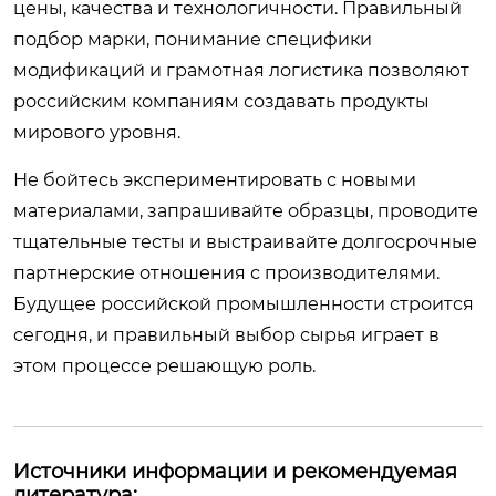
цены, качества и технологичности. Правильный
подбор марки, понимание специфики
модификаций и грамотная логистика позволяют
российским компаниям создавать продукты
мирового уровня.
Не бойтесь экспериментировать с новыми
материалами, запрашивайте образцы, проводите
тщательные тесты и выстраивайте долгосрочные
партнерские отношения с производителями.
Будущее российской промышленности строится
сегодня, и правильный выбор сырья играет в
этом процессе решающую роль.
Источники информации и рекомендуемая
литература: