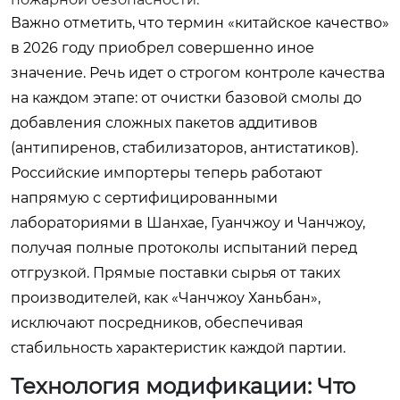
Важно отметить, что термин «китайское качество»
в 2026 году приобрел совершенно иное
значение. Речь идет о строгом контроле качества
на каждом этапе: от очистки базовой смолы до
добавления сложных пакетов аддитивов
(антипиренов, стабилизаторов, антистатиков).
Российские импортеры теперь работают
напрямую с сертифицированными
лабораториями в Шанхае, Гуанчжоу и Чанчжоу,
получая полные протоколы испытаний перед
отгрузкой. Прямые поставки сырья от таких
производителей, как «Чанчжоу Ханьбан»,
исключают посредников, обеспечивая
стабильность характеристик каждой партии.
Технология модификации: Что