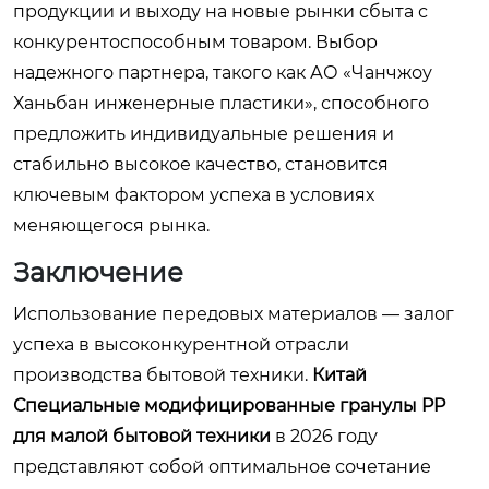
продукции и выходу на новые рынки сбыта с
конкурентоспособным товаром. Выбор
надежного партнера, такого как АО «Чанчжоу
Ханьбан инженерные пластики», способного
предложить индивидуальные решения и
стабильно высокое качество, становится
ключевым фактором успеха в условиях
меняющегося рынка.
Заключение
Использование передовых материалов — залог
успеха в высоконкурентной отрасли
производства бытовой техники.
Китай
Специальные модифицированные гранулы PP
для малой бытовой техники
в 2026 году
представляют собой оптимальное сочетание