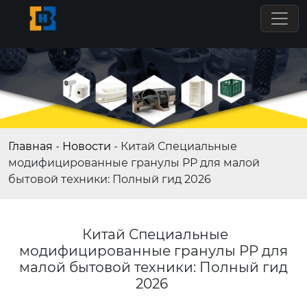
Главная
-
Новости
-
Китай Специальные
модифицированные гранулы PP для малой
бытовой техники: Полный гид 2026
Китай Специальные
модифицированные гранулы PP для
малой бытовой техники: Полный гид
2026