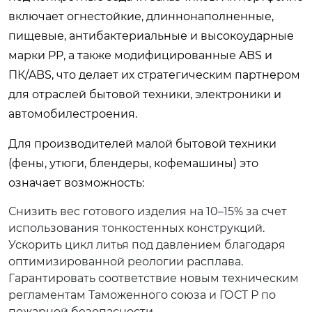
включает огнестойкие, длиннонаполненные,
пищевые, антибактериальные и высокоударные
марки PP, а также модифицированные ABS и
ПК/ABS, что делает их стратегическим партнером
для отраслей бытовой техники, электроники и
автомобилестроения.
Для производителей малой бытовой техники
(фены, утюги, блендеры, кофемашины) это
означает возможность:
Снизить вес готового изделия на 10–15% за счет
использования тонкостенных конструкций.
Ускорить цикл литья под давлением благодаря
оптимизированной реологии расплава.
Гарантировать соответствие новым техническим
регламентам Таможенного союза и ГОСТ Р по
пожарной безопасности.