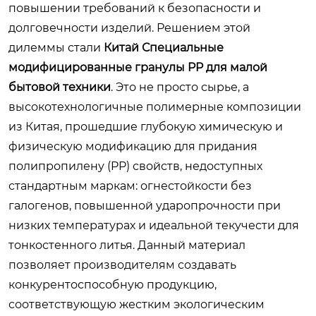
повышении требований к безопасности и
долговечности изделий. Решением этой
дилеммы стали
Китай Специальные
модифицированные гранулы PP для малой
бытовой техники
. Это не просто сырье, а
высокотехнологичные полимерные композиции
из Китая, прошедшие глубокую химическую и
физическую модификацию для придания
полипропилену (PP) свойств, недоступных
стандартным маркам: огнестойкости без
галогенов, повышенной ударопрочности при
низких температурах и идеальной текучести для
тонкостенного литья. Данный материал
позволяет производителям создавать
конкурентоспособную продукцию,
соответствующую жестким экологическим