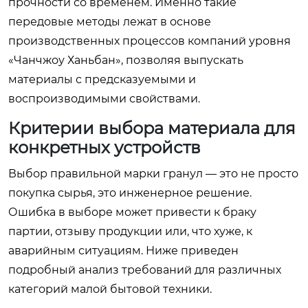
прочности со временем. Именно такие
передовые методы лежат в основе
производственных процессов компаний уровня
«Чанчжоу Ханьбан», позволяя выпускать
материалы с предсказуемыми и
воспроизводимыми свойствами.
Критерии выбора материала для
конкретных устройств
Выбор правильной марки гранул — это не просто
покупка сырья, это инженерное решение.
Ошибка в выборе может привести к браку
партии, отзыву продукции или, что хуже, к
аварийным ситуациям. Ниже приведен
подробный анализ требований для различных
категорий малой бытовой техники.