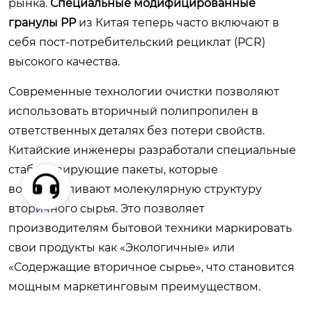
рынка.
Специальные модифицированные
гранулы PP
из Китая теперь часто включают в
себя пост-потребительский рециклат (PCR)
высокого качества.
Современные технологии очистки позволяют
использовать вторичный полипропилен в
ответственных деталях без потери свойств.
Китайские инженеры разработали специальные
стабилизирующие пакеты, которые
восстанавливают молекулярную структуру
вторичного сырья. Это позволяет
производителям бытовой техники маркировать
свои продукты как «Экологичные» или
«Содержащие вторичное сырье», что становится
мощным маркетинговым преимуществом.