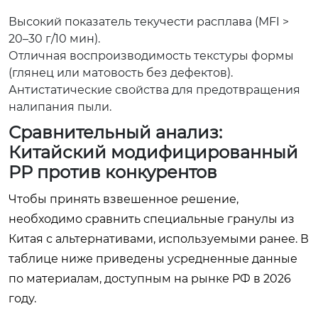
Высокий показатель текучести расплава (MFI >
20–30 г/10 мин).
Отличная воспроизводимость текстуры формы
(глянец или матовость без дефектов).
Антистатические свойства для предотвращения
налипания пыли.
Сравнительный анализ:
Китайский модифицированный
PP против конкурентов
Чтобы принять взвешенное решение,
необходимо сравнить специальные гранулы из
Китая с альтернативами, используемыми ранее. В
таблице ниже приведены усредненные данные
по материалам, доступным на рынке РФ в 2026
году.