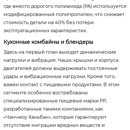
где вместо дорогого полиамида (PA) используется
модифицированный полипропилен, что снижает
стоимость детали на 40% без потери
эксплуатационных характеристик.
Кухонные комбайны и блендеры
Здесь на первый план выходят динамические
нагрузки и вибрация. Чаши, крышки и корпуса
двигателей должны выдерживать постоянные
удары и вибрационные нагрузки. Кроме того,
важен контакт с пищевыми продуктами. В этом
сегменте особенно востребованы
специализированные пищевые марки PP,
разработанные такими компаниями, как
«Чанчжоу Ханьбан», которые гарантируют
отсутствие миграции вредных веществ и