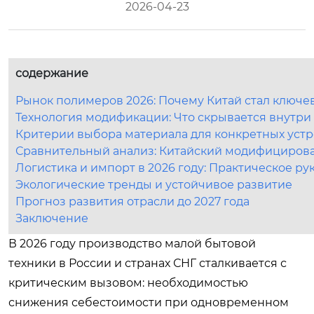
2026-04-23
содержание
Рынок полимеров 2026: Почему Китай стал ключе
Технология модификации: Что скрывается внутри
Критерии выбора материала для конкретных устр
Сравнительный анализ: Китайский модифициров
Логистика и импорт в 2026 году: Практическое ру
Экологические тренды и устойчивое развитие
Прогноз развития отрасли до 2027 года
Заключение
В 2026 году производство малой бытовой
техники в России и странах СНГ сталкивается с
критическим вызовом: необходимостью
снижения себестоимости при одновременном