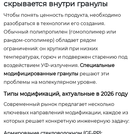
скрывается внутри гранулы
Чтобы понять ценность продукта, необходимо
разобраться в технологии его создания.
Обычный полипропилен (гомополимер или
рандом-сополимер) обладает рядом
ограничений: он хрупкий при низких
температурах, горюч и подвержен старению под
воздействием УФ-излучения.
Специальные
модифицированные гранулы
решают эти
проблемы на молекулярном уровне.
Типы модификаций, актуальные в 2026 году
Современный рынок предлагает несколько
ключевых направлений модификации, каждое из
которых решает конкретную инженерную задачу:
Армирование стекловолокном (GF-PP):