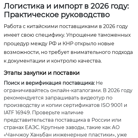
Логистика и импорт в 2026 году:
Практическое руководство
Работа с китайскими поставщиками в 2026 году
имеет свою специфику. Упрощение таможенных
процедур между РФ и КНР открыло новые
возможности, но требует внимательного подхода
к документации и контролю качества.
Этапы закупки и поставки
Поиск и верификация поставщика:
Не
ограничивайтесь онлайн-каталогами. В 2026 году
рекомендуется запрашивать видеотур по
производству и копии сертификатов ISO 9001 и
IATF 16949. Проверьте наличие
представительства поставщика в России или
странах ЕАЭС. Крупные заводы, такие как АО
«Чанчжоу Ханьбан инженерные пластики», уже