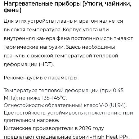
Нагревательные приборы (Утюги, чайники,
фены)
Для этих устройств главным врагом является
высокая температура. Корпус утюга или
внутренняя камера фена постоянно испытывают
термические нагрузки. Здесь необходимы
гранулы с высокой температурой тепловой
деформации (HDT).
Рекомендуемые параметры:
Температура тепловой деформации (при 0.45
МПа): не ниже 135–145°C.
Огнестойкость: обязательный класс V-0 (UL94).
Цветостойкость: устойчивость к пожелтению при
длительном нагреве.
Китайские производители в 2026 году
предлагают специальные серии «High Heat PP»,