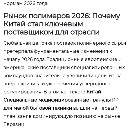
нормам 2026 года.
Рынок полимеров 2026: Почему
Китай стал ключевым
поставщиком для отрасли
Глобальная цепочка поставок полимерного сырья
претерпела фундаментальные изменения к
началу 2026 года. Традиционные европейские и
американские поставщики специализированных
компаундов значительно увеличили цены из-за
энергокризиса и ужесточения углеродного
регулирования. В этом контексте
Китай
Специальные модифицированные гранулы PP
для малой бытовой техники
вышли на первый
план, заняв доминирующую позицию на рынке
Евразии.