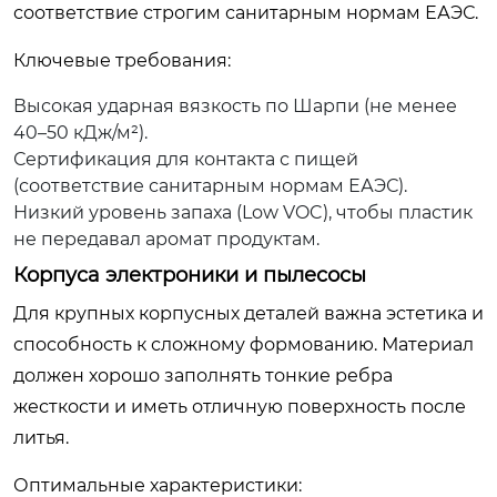
соответствие строгим санитарным нормам ЕАЭС.
Ключевые требования:
Высокая ударная вязкость по Шарпи (не менее
40–50 кДж/м²).
Сертификация для контакта с пищей
(соответствие санитарным нормам ЕАЭС).
Низкий уровень запаха (Low VOC), чтобы пластик
не передавал аромат продуктам.
Корпуса электроники и пылесосы
Для крупных корпусных деталей важна эстетика и
способность к сложному формованию. Материал
должен хорошо заполнять тонкие ребра
жесткости и иметь отличную поверхность после
литья.
Оптимальные характеристики: