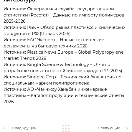
Источник: Федеральная служба государственной
статистики (Росстат) – Данные по импорту полимеров
2025-2026
Источник: РБК – Обзор рынка пластмасс и химических
продуктов в РФ (Январь 2026)
Источник: ЕАС Эксперт – Новые технические
регламенты на бытовую технику 2026
Источник: Plastics News Europe – Global Polypropylene
Market Trends 2026
Источник: Kingfa Science & Technology – Отчет о
разработке новых огнестойких компаундов PP (2025)
Источник: Sinopec Corp – Технический бюллетень по
специальным маркам полипропилена
Источник: АО «Чанчжоу Ханьбан инженерные
пластики» – Каталог продукции и технические отчеты
2026
Предыдущий
Следующий