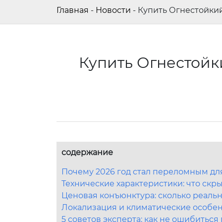
Главная
-
Новости
-
Купить Огнестойкий 
Купить Огнестойки
содержание
Почему 2026 год стал переломным дл
Технические характеристики: что скр
Ценовая конъюнктура: сколько реальн
Локализация и климатические особен
5 советов эксперта: как не ошибиться