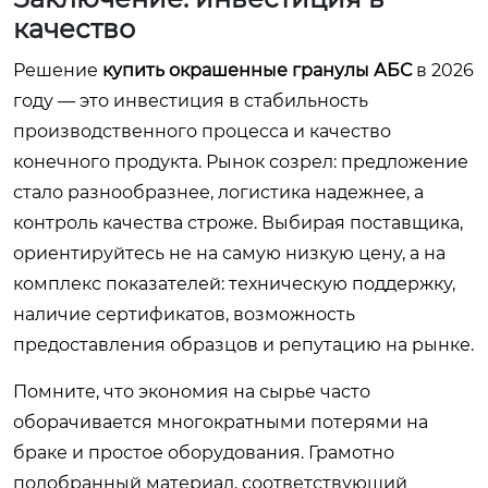
качество
Решение
купить окрашенные гранулы АБС
в 2026
году — это инвестиция в стабильность
производственного процесса и качество
конечного продукта. Рынок созрел: предложение
стало разнообразнее, логистика надежнее, а
контроль качества строже. Выбирая поставщика,
ориентируйтесь не на самую низкую цену, а на
комплекс показателей: техническую поддержку,
наличие сертификатов, возможность
предоставления образцов и репутацию на рынке.
Помните, что экономия на сырье часто
оборачивается многократными потерями на
браке и простое оборудования. Грамотно
подобранный материал, соответствующий