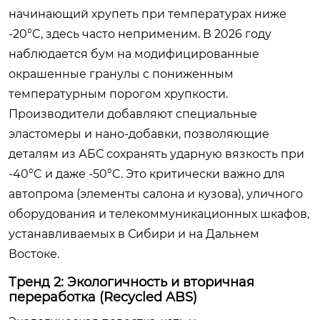
начинающий хрупеть при температурах ниже
-20°C, здесь часто неприменим. В 2026 году
наблюдается бум на модифицированные
окрашенные гранулы с пониженным
температурным порогом хрупкости.
Производители добавляют специальные
эластомеры и нано-добавки, позволяющие
деталям из АБС сохранять ударную вязкость при
-40°C и даже -50°C. Это критически важно для
автопрома (элементы салона и кузова), уличного
оборудования и телекоммуникационных шкафов,
устанавливаемых в Сибири и на Дальнем
Востоке.
Тренд 2: Экологичность и вторичная
переработка (Recycled ABS)