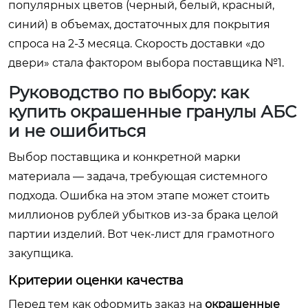
популярных цветов (черный, белый, красный,
синий) в объемах, достаточных для покрытия
спроса на 2-3 месяца. Скорость доставки «до
двери» стала фактором выбора поставщика №1.
Руководство по выбору: как
купить окрашенные гранулы АБС
и не ошибиться
Выбор поставщика и конкретной марки
материала — задача, требующая системного
подхода. Ошибка на этом этапе может стоить
миллионов рублей убытков из-за брака целой
партии изделий. Вот чек-лист для грамотного
закупщика.
Критерии оценки качества
Перед тем как оформить заказ на
окрашенные