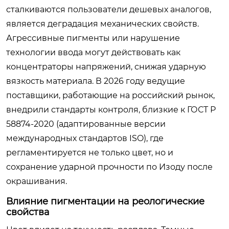
сталкиваются пользователи дешевых аналогов,
является деградация механических свойств.
Агрессивные пигменты или нарушение
технологии ввода могут действовать как
концентраторы напряжений, снижая ударную
вязкость материала. В 2026 году ведущие
поставщики, работающие на российский рынок,
внедрили стандарты контроля, близкие к ГОСТ Р
58874-2020 (адаптированные версии
международных стандартов ISO), где
регламентируется не только цвет, но и
сохранение ударной прочности по Изоду после
окрашивания.
Влияние пигментации на реологические
свойства