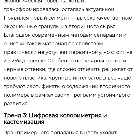
Экологическая повестка, хоть и
трансформировалась, осталась актуальной.
Появился новый сегмент — высококачественные
окрашенные гранулы из вторичного сырья.
Благодаря современным методам сепарации и
очистки, такой материал по свойствам
практически не уступает первичному, но стоит на
20-25% дешевле. Особенно популярны серые и
черные оттенки, где сложно отличить рециклат от
нового пластика. Крупные интеграторы все чаще
требуют сертификаты о содержании вторичного
полимера в рамках своих программ устойчивого
развития.
Тренд 3: Цифровая колориметрия и
кастомизация
Эра «примерного попадания в цвет» уходит.