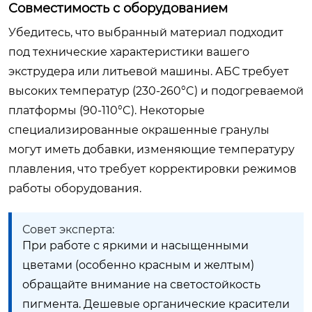
Совместимость с оборудованием
Убедитесь, что выбранный материал подходит
под технические характеристики вашего
экструдера или литьевой машины. АБС требует
высоких температур (230-260°C) и подогреваемой
платформы (90-110°C). Некоторые
специализированные окрашенные гранулы
могут иметь добавки, изменяющие температуру
плавления, что требует корректировки режимов
работы оборудования.
Совет эксперта:
При работе с яркими и насыщенными
цветами (особенно красным и желтым)
обращайте внимание на светостойкость
пигмента. Дешевые органические красители