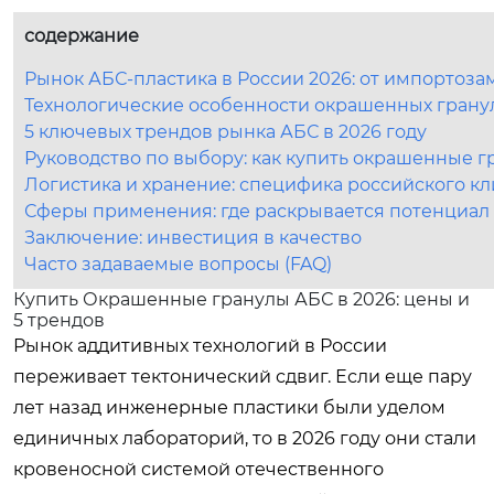
содержание
Рынок АБС-пластика в России 2026: от импортоз
Технологические особенности окрашенных гранул
5 ключевых трендов рынка АБС в 2026 году
Руководство по выбору: как купить окрашенные 
Логистика и хранение: специфика российского к
Сферы применения: где раскрывается потенциал
Заключение: инвестиция в качество
Часто задаваемые вопросы (FAQ)
Купить Окрашенные гранулы АБС в 2026: цены и
5 трендов
Рынок аддитивных технологий в России
переживает тектонический сдвиг. Если еще пару
лет назад инженерные пластики были уделом
единичных лабораторий, то в 2026 году они стали
кровеносной системой отечественного