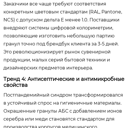
Заказчики все чаще требуют соответствия
конкретным цветовым стандартам (RAL, Pantone,
NCS) с допуском дельта Е менее 1.0. Поставщики
внедряют системы цифровой колориметрии,
позволяющие изготовить небольшую партию
гранул точно под брендбук клиента за 3-5 дней.
Это революционизирует рынок сувенирной
продукции, малых серий бытовой техники и
дизайнерских предметов интерьера.
Тренд 4: Антисептические и антимикробные
свойства
Постпандемийный синдром трансформировался
в устойчивый спрос на гигиеничные материалы.
Окрашенные гранулы АБС с добавлением ионов
серебра или меди становятся стандартом для
производства корпусов медицинского