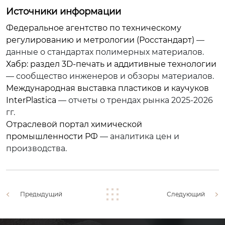
Источники информации
Федеральное агентство по техническому
регулированию и метрологии (Росстандарт)
—
данные о стандартах полимерных материалов.
Хабр: раздел 3D-печать и аддитивные технологии
— сообщество инженеров и обзоры материалов.
Международная выставка пластиков и каучуков
InterPlastica
— отчеты о трендах рынка 2025-2026
гг.
Отраслевой портал химической
промышленности РФ
— аналитика цен и
производства.
Предыдущий
Следующий