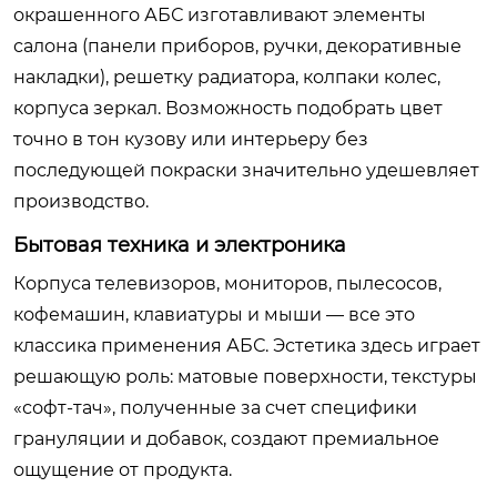
окрашенного АБС изготавливают элементы
салона (панели приборов, ручки, декоративные
накладки), решетку радиатора, колпаки колес,
корпуса зеркал. Возможность подобрать цвет
точно в тон кузову или интерьеру без
последующей покраски значительно удешевляет
производство.
Бытовая техника и электроника
Корпуса телевизоров, мониторов, пылесосов,
кофемашин, клавиатуры и мыши — все это
классика применения АБС. Эстетика здесь играет
решающую роль: матовые поверхности, текстуры
«софт-тач», полученные за счет специфики
грануляции и добавок, создают премиальное
ощущение от продукта.