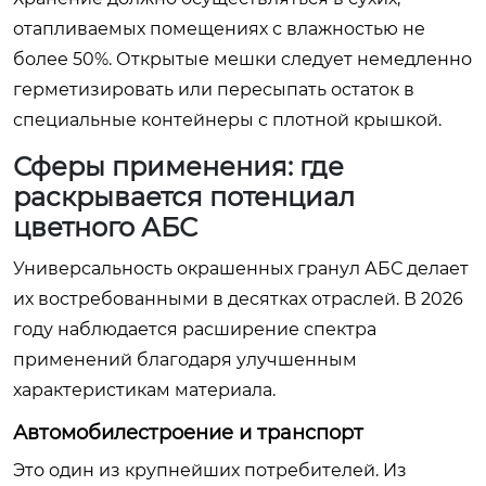
отапливаемых помещениях с влажностью не
более 50%. Открытые мешки следует немедленно
герметизировать или пересыпать остаток в
специальные контейнеры с плотной крышкой.
Сферы применения: где
раскрывается потенциал
цветного АБС
Универсальность окрашенных гранул АБС делает
их востребованными в десятках отраслей. В 2026
году наблюдается расширение спектра
применений благодаря улучшенным
характеристикам материала.
Автомобилестроение и транспорт
Это один из крупнейших потребителей. Из