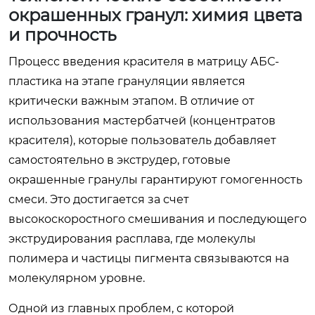
окрашенных гранул: химия цвета
и прочность
Процесс введения красителя в матрицу АБС-
пластика на этапе грануляции является
критически важным этапом. В отличие от
использования мастербатчей (концентратов
красителя), которые пользователь добавляет
самостоятельно в экструдер, готовые
окрашенные гранулы гарантируют гомогенность
смеси. Это достигается за счет
высокоскоростного смешивания и последующего
экструдирования расплава, где молекулы
полимера и частицы пигмента связываются на
молекулярном уровне.
Одной из главных проблем, с которой