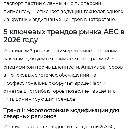
паспорт партии с данными о дисперсии
пигмента», — отмечает ведущий технолог одного
из крупных аддитивных центров в Татарстане.
5 ключевых трендов рынка АБС в
2026 году
Российский рынок полимеров живет по своим
законам, диктуемым климатом, географией и
спецификой промышленности. Анализ запросов
в поисковых системах, обсуждений на
профессиональных форумах вроде Habr и
отчетов дистрибьюторов позволяет выделить
пять доминирующих трендов.
Тренд 1: Морозостойкие модификации для
северных регионов
Россия — страна холодов, и стандартный АБС,