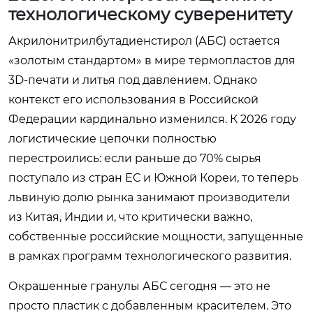
технологическому суверенитету
Акрилонитрилбутадиенстирол (АБС) остается
«золотым стандартом» в мире термопластов для
3D-печати и литья под давлением. Однако
контекст его использования в Российской
Федерации кардинально изменился. К 2026 году
логистические цепочки полностью
перестроились: если раньше до 70% сырья
поступало из стран ЕС и Южной Кореи, то теперь
львиную долю рынка занимают производители
из Китая, Индии и, что критически важно,
собственные российские мощности, запущенные
в рамках программ технологического развития.
Окрашенные гранулы АБС сегодня — это не
просто пластик с добавленным красителем. Это