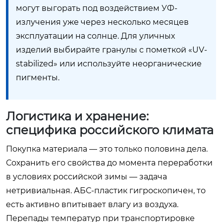
могут выгорать под воздействием УФ-
излучения уже через несколько месяцев
эксплуатации на солнце. Для уличных
изделий выбирайте гранулы с пометкой «UV-
stabilized» или используйте неорганические
пигменты.
Логистика и хранение:
специфика российского климата
Покупка материала — это только половина дела.
Сохранить его свойства до момента переработки
в условиях российской зимы — задача
нетривиальная. АБС-пластик гигроскопичен, то
есть активно впитывает влагу из воздуха.
Перепады температур при транспортировке