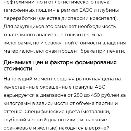
нефтехимии, но и от логистического плеча,
таможенных пошлин в рамках ЕАЭС и глубины
переработки (качества дисперсии красителя).
Для закупщиков это означает необходимость
тщательного анализа не только цены за
килограмм, но и совокупной стоимости владения
материалом, включая процент брака при печати.
Динамика цен и факторы формирования
стоимости
На текущий момент средняя рыночная цена на
качественные окрашенные гранулы АБС
варьируется в диапазоне от 280 до 450 рублей за
килограмм в зависимости от объема партии и
оттенка. Специфические цвета (металлики,
глубокий черный для оптики, сигнальные
оранжевые и желтые) находятся в верхней