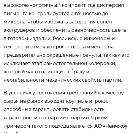
высокотехнологичный композит, где дисперсия
пигмента контролируется с точностью до
микрона, чтобы избежать засорения сопел
экструдеров и обеспечить равномерность цвета
в готовом изделии. Российские инженеры и
технологи отмечают рост спроса именно на
предварительно окрашенные гранулы, так как это
исключает этап самостоятельной колеровки,
который часто приводит к браку и
нестабильности механических свойств партии.
В условиях ужесточения требований к качеству
сырья на рынок выходят крупные игроки,
способные гарантировать стабильность
характеристик от партии к партии. Ярким
примером такого подхода является
АО «Чанчжоу