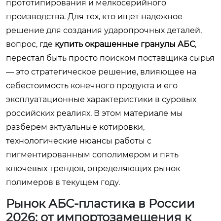
прототипирования и мелкосерийного
производства. Для тех, кто ищет надежное
решение для создания ударопрочных деталей,
вопрос, где
купить окрашенные гранулы АБС
,
перестал быть просто поиском поставщика сырья
— это стратегическое решение, влияющее на
себестоимость конечного продукта и его
эксплуатационные характеристики в суровых
российских реалиях. В этом материале мы
разберем актуальные котировки,
технологические нюансы работы с
пигментированным сополимером и пять
ключевых трендов, определяющих рынок
полимеров в текущем году.
Рынок АБС-пластика в России
2026: от импортозамещения к