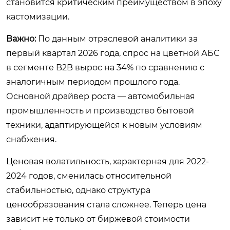
становится критическим преимуществом в эпоху
кастомизации.
Важно:
По данным отраслевой аналитики за
первый квартал 2026 года, спрос на цветной АБС
в сегменте B2B вырос на 34% по сравнению с
аналогичным периодом прошлого года.
Основной драйвер роста — автомобильная
промышленность и производство бытовой
техники, адаптирующейся к новым условиям
снабжения.
Ценовая волатильность, характерная для 2022-
2024 годов, сменилась относительной
стабильностью, однако структура
ценообразования стала сложнее. Теперь цена
зависит не только от биржевой стоимости