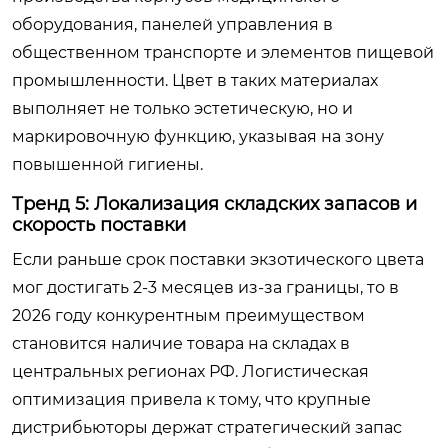
оборудования, панелей управления в
общественном транспорте и элементов пищевой
промышленности. Цвет в таких материалах
выполняет не только эстетическую, но и
маркировочную функцию, указывая на зону
повышенной гигиены.
Тренд 5: Локализация складских запасов и
скорость поставки
Если раньше срок поставки экзотического цвета
мог достигать 2-3 месяцев из-за границы, то в
2026 году конкурентным преимуществом
становится наличие товара на складах в
центральных регионах РФ. Логистическая
оптимизация привела к тому, что крупные
дистрибьюторы держат стратегический запас