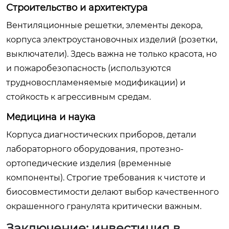
Строительство и архитектура
Вентиляционные решетки, элементы декора,
корпуса электроустановочных изделий (розетки,
выключатели). Здесь важна не только красота, но
и пожаробезопасность (используются
трудновоспламеняемые модификации) и
стойкость к агрессивным средам.
Медицина и наука
Корпуса диагностических приборов, детали
лабораторного оборудования, протезно-
ортопедические изделия (временные
компоненты). Строгие требования к чистоте и
биосовместимости делают выбор качественного
окрашенного гранулята критически важным.
Заключение: инвестиция в