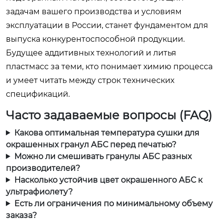
задачам вашего производства и условиям
эксплуатации в России, станет фундаментом для
выпуска конкурентоспособной продукции.
Будущее аддитивных технологий и литья
пластмасс за теми, кто понимает химию процесса
и умеет читать между строк технических
спецификаций.
Часто задаваемые вопросы (FAQ)
Какова оптимальная температура сушки для
окрашенных гранул АБС перед печатью?
Можно ли смешивать гранулы АБС разных
производителей?
Насколько устойчив цвет окрашенного АБС к
ультрафиолету?
Есть ли ограничения по минимальному объему
заказа?