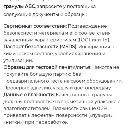
гранулы АБС
, запросите у поставщика
следующие документы и образцы:
Сертификат соответствия:
Подтверждение
безопасности материала и его соответствия
заявленным характеристикам (ГОСТ или ТУ).
Паспорт безопасности (MSDS):
Информация о
химическом составе, условиях хранения и
утилизации.
Образец для тестовой печати/литья:
Никогда не
покупайте большую партию без
предварительного теста на своем оборудовании.
Проверьте адгезию, усадку и цветопередачу.
Данные о влажности:
Качественные гранулы
должны поставляться в герметичной упаковке с
влагопоглотителем. Влажность свыше 0.2%
приведет к дефектам поверхности («пузыри»,
«нитки») при переработке.