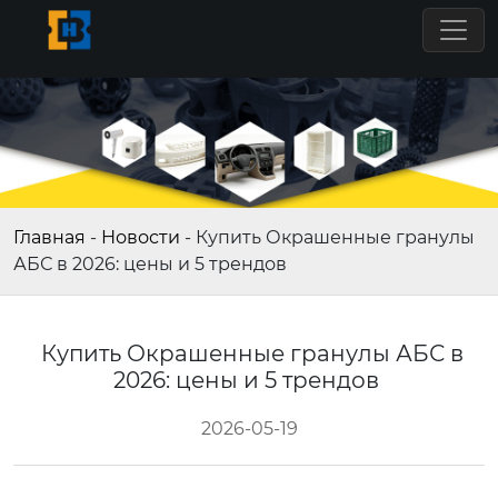
Главная
-
Новости
-
Купить Окрашенные гранулы
АБС в 2026: цены и 5 трендов
Купить Окрашенные гранулы АБС в
2026: цены и 5 трендов
2026-05-19