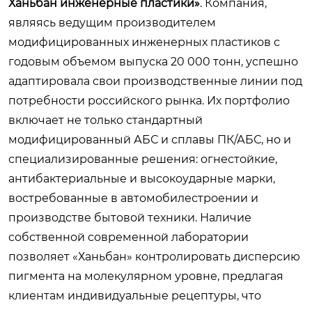
Ханьбан инженерные пластики»
. Компания,
являясь ведущим производителем
модифицированных инженерных пластиков с
годовым объемом выпуска 20 000 тонн, успешно
адаптировала свои производственные линии под
потребности российского рынка. Их портфолио
включает не только стандартный
модифицированный АБС и сплавы ПК/АБС, но и
специализированные решения: огнестойкие,
антибактериальные и высокоударные марки,
востребованные в автомобилестроении и
производстве бытовой техники. Наличие
собственной современной лаборатории
позволяет «Ханьбан» контролировать дисперсию
пигмента на молекулярном уровне, предлагая
клиентам индивидуальные рецептуры, что