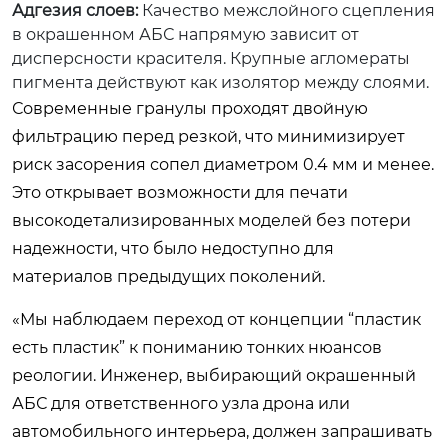
Адгезия слоев:
Качество межслойного сцепления
в окрашенном АБС напрямую зависит от
дисперсности красителя. Крупные агломераты
пигмента действуют как изолятор между слоями.
Современные гранулы проходят двойную
фильтрацию перед резкой, что минимизирует
риск засорения сопел диаметром 0.4 мм и менее.
Это открывает возможности для печати
высокодетализированных моделей без потери
надежности, что было недоступно для
материалов предыдущих поколений.
«Мы наблюдаем переход от концепции “пластик
есть пластик” к пониманию тонких нюансов
реологии. Инженер, выбирающий окрашенный
АБС для ответственного узла дрона или
автомобильного интерьера, должен запрашивать