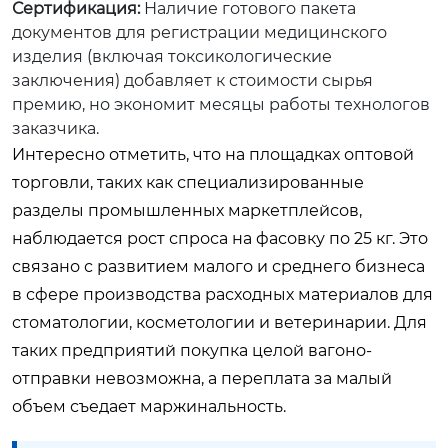
Сертификация:
Наличие готового пакета
документов для регистрации медицинского
изделия (включая токсикологические
заключения) добавляет к стоимости сырья
премию, но экономит месяцы работы технологов
заказчика.
Интересно отметить, что на площадках оптовой
торговли, таких как специализированные
разделы промышленных маркетплейсов,
наблюдается рост спроса на фасовку по 25 кг. Это
связано с развитием малого и среднего бизнеса
в сфере производства расходных материалов для
стоматологии, косметологии и ветеринарии. Для
таких предприятий покупка целой вагоно-
отправки невозможна, а переплата за малый
объем съедает маржинальность.