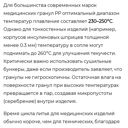
Для большинства современных марок
медицинских гранул PP оптимальный диапазон
температур плавления составляет
230–250°C
.
Однако для тонкостенных изделий (например,
корпусов инсулиновых шприцев толщиной
менее 0.3 мм) температуру в сопле могут
поднимать до 260°C для улучшения текучести.
Критически важно использовать сушильные
бункеры, даже если производитель заявляет, что
гранулы не гигроскопичны. Остаточная влага на
поверхности гранул при высоких температурах
превращается в пар, создавая микропустоты
(серебрение) внутри изделия.
Время цикла литья для медицинских изделий
обычно короче, чем для технических, благодаря