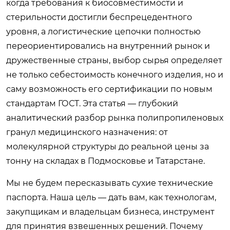
когда требования к биосовместимости и
стерильности достигли беспрецедентного
уровня, а логистические цепочки полностью
переориентировались на внутренний рынок и
дружественные страны, выбор сырья определяет
не только себестоимость конечного изделия, но и
саму возможность его сертификации по новым
стандартам ГОСТ. Эта статья — глубокий
аналитический разбор рынка полипропиленовых
гранул медицинского назначения: от
молекулярной структуры до реальной цены за
тонну на складах в Подмосковье и Татарстане.
Мы не будем пересказывать сухие технические
паспорта. Наша цель — дать вам, как технологам,
закупщикам и владельцам бизнеса, инструмент
для принятия взвешенных решений. Почему