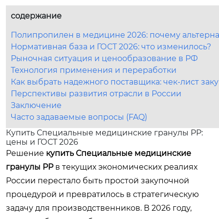
содержание
Полипропилен в медицине 2026: почему альтерна
Нормативная база и ГОСТ 2026: что изменилось?
Рыночная ситуация и ценообразование в РФ
Технология применения и переработки
Как выбрать надежного поставщика: чек-лист зак
Перспективы развития отрасли в России
Заключение
Часто задаваемые вопросы (FAQ)
Купить Специальные медицинские гранулы PP:
цены и ГОСТ 2026
Решение
купить Специальные медицинские
гранулы PP
в текущих экономических реалиях
России перестало быть простой закупочной
процедурой и превратилось в стратегическую
задачу для производственников. В 2026 году,