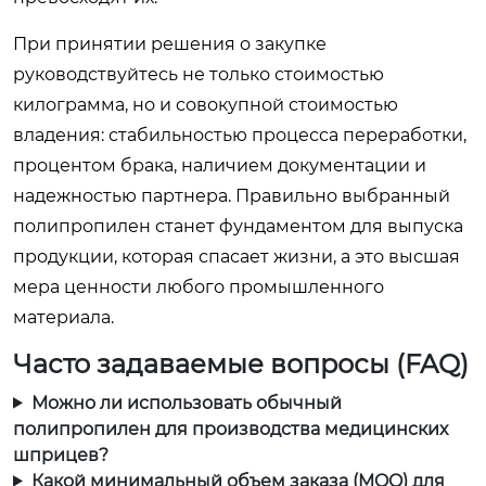
При принятии решения о закупке
руководствуйтесь не только стоимостью
килограмма, но и совокупной стоимостью
владения: стабильностью процесса переработки,
процентом брака, наличием документации и
надежностью партнера. Правильно выбранный
полипропилен станет фундаментом для выпуска
продукции, которая спасает жизни, а это высшая
мера ценности любого промышленного
материала.
Часто задаваемые вопросы (FAQ)
Можно ли использовать обычный
полипропилен для производства медицинских
шприцев?
Какой минимальный объем заказа (MOQ) для