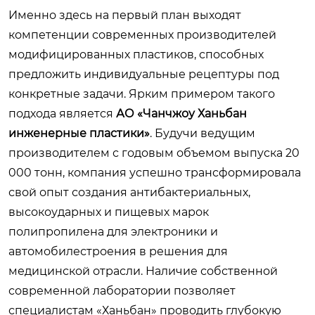
Именно здесь на первый план выходят
компетенции современных производителей
модифицированных пластиков, способных
предложить индивидуальные рецептуры под
конкретные задачи. Ярким примером такого
подхода является
АО «Чанчжоу Ханьбан
инженерные пластики»
. Будучи ведущим
производителем с годовым объемом выпуска 20
000 тонн, компания успешно трансформировала
свой опыт создания антибактериальных,
высокоударных и пищевых марок
полипропилена для электроники и
автомобилестроения в решения для
медицинской отрасли. Наличие собственной
современной лаборатории позволяет
специалистам «Ханьбан» проводить глубокую