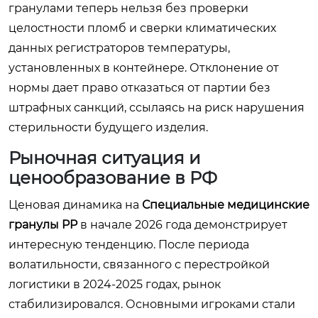
гранулами теперь нельзя без проверки
целостности пломб и сверки климатических
данных регистраторов температуры,
установленных в контейнере. Отклонение от
нормы дает право отказаться от партии без
штрафных санкций, ссылаясь на риск нарушения
стерильности будущего изделия.
Рыночная ситуация и
ценообразование в РФ
Ценовая динамика на
Специальные медицинские
гранулы PP
в начале 2026 года демонстрирует
интересную тенденцию. После периода
волатильности, связанного с перестройкой
логистики в 2024-2025 годах, рынок
стабилизировался. Основными игроками стали