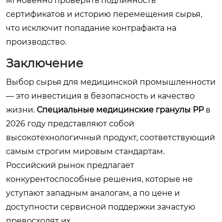
мгновенно проверять подлинность
сертификатов и историю перемещения сырья,
что исключит попадание контрафакта на
производство.
Заключение
Выбор сырья для медицинской промышленности
— это инвестиция в безопасность и качество
жизни.
Специальные медицинские гранулы PP
в
2026 году представляют собой
высокотехнологичный продукт, соответствующий
самым строгим мировым стандартам.
Российский рынок предлагает
конкурентоспособные решения, которые не
уступают западным аналогам, а по цене и
доступности сервисной поддержки зачастую
превосходят их.