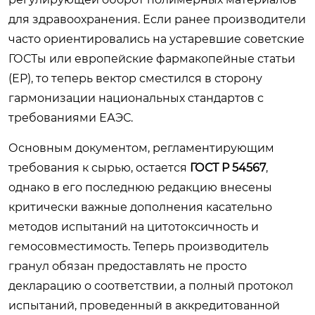
для здравоохранения. Если ранее производители
часто ориентировались на устаревшие советские
ГОСТы или европейские фармакопейные статьи
(EP), то теперь вектор сместился в сторону
гармонизации национальных стандартов с
требованиями ЕАЭС.
Основным документом, регламентирующим
требования к сырью, остается
ГОСТ Р 54567
,
однако в его последнюю редакцию внесены
критически важные дополнения касательно
методов испытаний на цитотоксичность и
гемосовместимость. Теперь производитель
гранул обязан предоставлять не просто
декларацию о соответствии, а полный протокол
испытаний, проведенный в аккредитованной