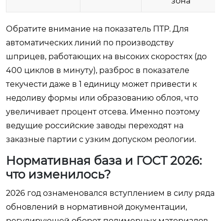
зона
Обратите внимание на показатель ПТР. Для
автоматических линий по производству
шприцев, работающих на высоких скоростях (до
400 циклов в минуту), разброс в показателе
текучести даже в 1 единицу может привести к
недоливу формы или образованию облоя, что
увеличивает процент отсева. Именно поэтому
ведущие российские заводы переходят на
заказные партии с узким допуском реологии.
Нормативная база и ГОСТ 2026:
что изменилось?
2026 год ознаменовался вступлением в силу ряда
обновлений в нормативной документации,
регулирующей оборот полимерных материалов