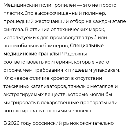
Медицинский полипропилен — это не просто
пластик. Это высокоочищенный полимер,
прошедший жесточайший отбор на каждом этапе
синтеза. В отличие от технических марок,
используемых для производства труб или
автомобильных бамперов,
Специальные
медицинские гранулы PP
должны
соответствовать критериям, которые часто
строже, чем требования к пищевым упаковкам.
Ключевое отличие кроется в отсутствии
токсичных катализаторов, тяжелых металлов и
экстрагируемых веществ, которые могли бы
мигрировать в лекарственные препараты или
контактировать с тканями человека.
В 2026 году российский рынок окончательно