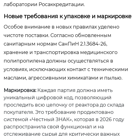
лаборатории Росаккредитации.
Новые требования к упаковке и маркировке
Особое внимание в новых правилах уделено
чистоте поставки. Согласно обновленным
санитарным нормам СанПиН 2.1.3684-26,
хранение и транспортировка медицинского
полипропилена должны осуществляться в
условиях, исключающих контакт с техническими
маслами, агрессивными химикатами и пылью.
Маркировка:
Каждая партия должна иметь
уникальный цифровой код, позволяющий
проследить всю цепочку от реактора до склада
покупателя. Это требование продиктовано
системой «Честный ЗНАК», которая в 2026 году
распространила свой функционал и на
отслеживание сырья для критически важных