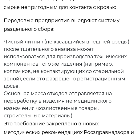
сырье непригодным для контакта с кровью.
Передовые предприятия внедряют систему
раздельного сбора:
Чистый литник (не касавшийся внешней среды)
после тщательного анализа может
использоваться для производства технических
компонентов того же изделия (например,
колпачков, не контактирующих со стерильной
зоной), если это разрешено регистрационным
досье.
Основная масса отходов отправляется на
переработку в изделия не медицинского
назначения (хозяйственные товары,
строительные материалы).
Это требование закреплено в новых
методических рекомендациях Росздравнадзора и