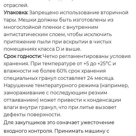
отраслей.
Упаковка:
Запрещено использование вторичной
тары. Мешки должны быть изготовлены из
многослойной пленки с внутренним
антистатическим слоем, чтобы исключить
притяжение пыли при вскрытии в чистых
помещениях класса D и выше.
Срок годности:
Четко регламентированы условия
хранения. При температуре от +5 до +25°C и
влажности не более 60% срок хранения
специальных гранул составляет 24 месяца.
Нарушение температурного режима (например,
замораживание с последующим резким
оттаиванием) может привести к конденсации
влаги внутри гранул, что при литье вызовет
дефекты поверхности.
Для закупщиков это означает ужесточение
входного контроля. Принимать машину с