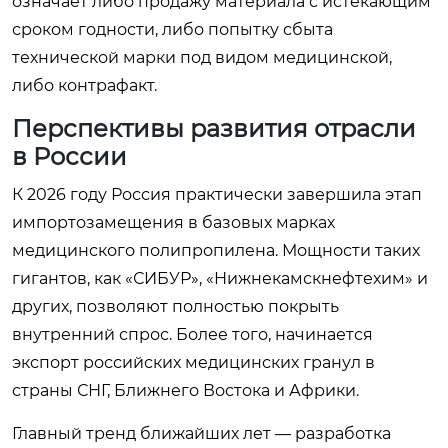
означает либо продажу материала с истекающим
сроком годности, либо попытку сбыта
технической марки под видом медицинской,
либо контрафакт.
Перспективы развития отрасли
в России
К 2026 году Россия практически завершила этап
импортозамещения в базовых марках
медицинского полипропилена. Мощности таких
гигантов, как «СИБУР», «Нижнекамскнефтехим» и
других, позволяют полностью покрыть
внутренний спрос. Более того, начинается
экспорт российских медицинских гранул в
страны СНГ, Ближнего Востока и Африки.
Главный тренд ближайших лет — разработка