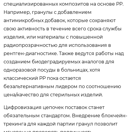
специализированных композитов на основе PP.
Например, гранулы с добавлением
антимикробных добавок, которые сохраняют
свою активность в течение всего срока службы
изделия, или материалы с повышенной
радиопрозрачностью для использования в
рентген-диагностике. Также ведутся работы над
созданием биодеградируемых аналогов для
одноразовой посуды в больницах, хотя
классический PP пока остается
безальтернативным лидером по соотношению
цена/качество для стерильных изделий.
Цифровизация цепочек поставок станет
обязательным стандартом. Внедрение блокчейн-
трекинга для каждой партии гранул позволит