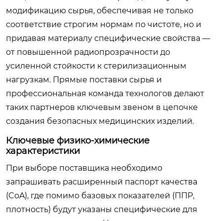
модификацию сырья, обеспечивая не только
соответствие строгим нормам по чистоте, но и
придавая материалу специфические свойства —
от повышенной радиопрозрачности до
усиленной стойкости к стерилизационным
нагрузкам. Прямые поставки сырья и
профессиональная команда технологов делают
таких партнеров ключевым звеном в цепочке
создания безопасных медицинских изделий.
Ключевые физико-химические
характеристики
При выборе поставщика необходимо
запрашивать расширенный паспорт качества
(CoA), где помимо базовых показателей (ППР,
плотность) будут указаны специфические для