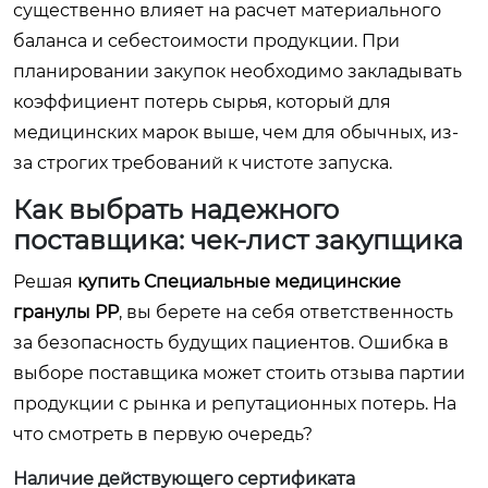
существенно влияет на расчет материального
баланса и себестоимости продукции. При
планировании закупок необходимо закладывать
коэффициент потерь сырья, который для
медицинских марок выше, чем для обычных, из-
за строгих требований к чистоте запуска.
Как выбрать надежного
поставщика: чек-лист закупщика
Решая
купить Специальные медицинские
гранулы PP
, вы берете на себя ответственность
за безопасность будущих пациентов. Ошибка в
выборе поставщика может стоить отзыва партии
продукции с рынка и репутационных потерь. На
что смотреть в первую очередь?
Наличие действующего сертификата