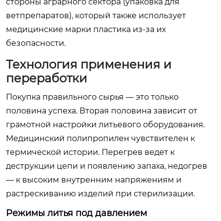
стороны аграрного сектора (упаковка для
ветпрепаратов), который также использует
медицинские марки пластика из-за их
безопасности.
Технология применения и
переработки
Покупка правильного сырья — это только
половина успеха. Вторая половина зависит от
грамотной настройки литьевого оборудования.
Медицинский полипропилен чувствителен к
термической истории. Перегрев ведет к
деструкции цепи и появлению запаха, недогрев
— к высоким внутренним напряжениям и
растрескиванию изделий при стерилизации.
Режимы литья под давлением