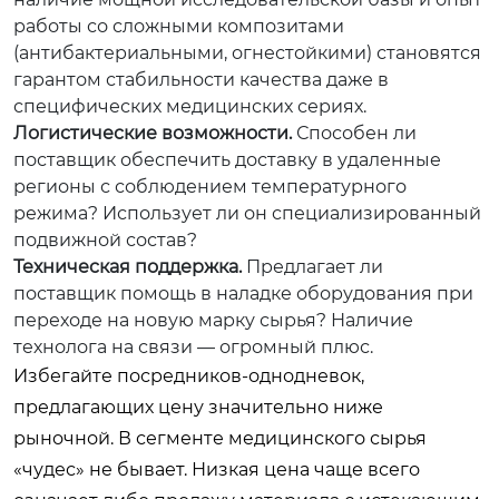
работы со сложными композитами
(антибактериальными, огнестойкими) становятся
гарантом стабильности качества даже в
специфических медицинских сериях.
Логистические возможности.
Способен ли
поставщик обеспечить доставку в удаленные
регионы с соблюдением температурного
режима? Использует ли он специализированный
подвижной состав?
Техническая поддержка.
Предлагает ли
поставщик помощь в наладке оборудования при
переходе на новую марку сырья? Наличие
технолога на связи — огромный плюс.
Избегайте посредников-однодневок,
предлагающих цену значительно ниже
рыночной. В сегменте медицинского сырья
«чудес» не бывает. Низкая цена чаще всего