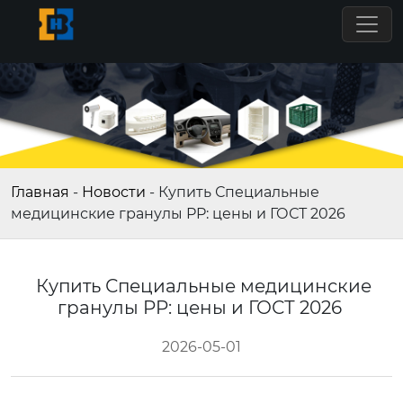
Главная
-
Новости
-
Купить Специальные
медицинские гранулы PP: цены и ГОСТ 2026
Купить Специальные медицинские
гранулы PP: цены и ГОСТ 2026
2026-05-01