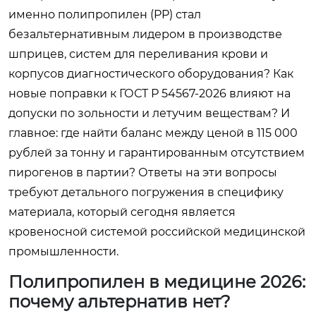
именно полипропилен (PP) стал
безальтернативным лидером в производстве
шприцев, систем для переливания крови и
корпусов диагностического оборудования? Как
новые поправки к ГОСТ Р 54567-2026 влияют на
допуски по зольности и летучим веществам? И
главное: где найти баланс между ценой в 115 000
рублей за тонну и гарантированным отсутствием
пирогенов в партии? Ответы на эти вопросы
требуют детального погружения в специфику
материала, который сегодня является
кровеносной системой российской медицинской
промышленности.
Полипропилен в медицине 2026:
почему альтернатив нет?