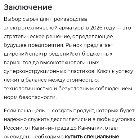
Заключение
Выбор сырья для производства
электротехнической арматуры в 2026 году — это
стратегическое решение, определяющее
будущее предприятия. Рынок предлагает
широкий спектр решений: от бюджетных
вариантов до высокотехнологичных
суперконструкционных пластиков. Ключ к успеху
лежит в балансе между стоимостью,
технологичностью и безусловным соблюдением
норм безопасности.
Если ваша цель — создать продукт, который будет
надежно служить десятилетиями в любых уголках
России, от Калининграда до Камчатки, ответ
очевиден: необходимо
купить специальные