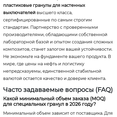
пластиковые гранулы для настенных
выключателей
высшего класса,
сертифицированные по самым строгим
стандартам. Партнерство с проверенными
производителями, обладающими собственной
лабораторной базой и опытом создания сложных
композитов, станет залогом вашей устойчивости.
Не экономьте на фундаменте вашего продукта. В
мире, где цены на нефть и логистику
непредсказуемы, единственной стабильной
валютой остается качество и доверие клиента.
Часто задаваемые вопросы (FAQ)
Какой минимальный объем заказа (MOQ)
для специальных гранул в 2026 году?
Минимальный объем зависит от поставщика. Для