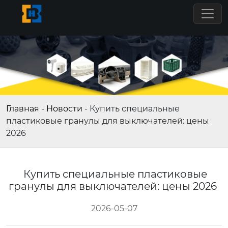
Главная
-
Новости
-
Купить специальные
пластиковые гранулы для выключателей: цены
2026
Купить специальные пластиковые
гранулы для выключателей: цены 2026
2026-05-07