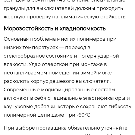
гранулы для выключателей должны проходить
жесткую проверку на климатическую стойкость.
Морозостойкость и хладноломкость
Основная проблема многих полимеров при
низких температурах — переход в
стеклообразное состояние и потеря ударной
вязкости. Удар отверткой при монтаже в
неотапливаемом помещении зимой может
расколоть корпус дешевого выключателя.
Современные модифицированные составы
включают в себя специальные эластификаторы и
каучуковые добавки, которые сохраняют гибкость
полимерной цепи даже при -60°C.
При выборе поставщика обязательно уточняйте