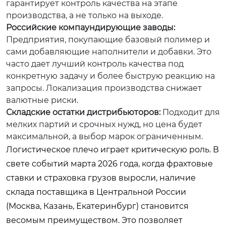
гарантирует контроль качества на этапе
производства, а не только на выходе.
Российские компаундирующие заводы:
Предприятия, покупающие базовый полимер и
сами добавляющие наполнители и добавки. Это
часто дает лучший контроль качества под
конкретную задачу и более быструю реакцию на
запросы. Локализация производства снижает
валютные риски.
Складские остатки дистрибьюторов:
Подходит для
мелких партий и срочных нужд, но цена будет
максимальной, а выбор марок ограниченным.
Логистическое плечо играет критическую роль. В
свете событий марта 2026 года, когда фрахтовые
ставки и страховка грузов выросли, наличие
склада поставщика в Центральной России
(Москва, Казань, Екатеринбург) становится
весомым преимуществом. Это позволяет