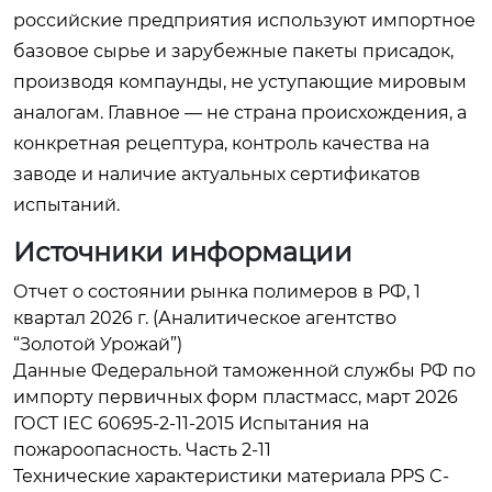
российские предприятия используют импортное
базовое сырье и зарубежные пакеты присадок,
производя компаунды, не уступающие мировым
аналогам. Главное — не страна происхождения, а
конкретная рецептура, контроль качества на
заводе и наличие актуальных сертификатов
испытаний.
Источники информации
Отчет о состоянии рынка полимеров в РФ, 1
квартал 2026 г. (Аналитическое агентство
“Золотой Урожай”)
Данные Федеральной таможенной службы РФ по
импорту первичных форм пластмасс, март 2026
ГОСТ IEC 60695-2-11-2015 Испытания на
пожароопасность. Часть 2-11
Технические характеристики материала PPS C-