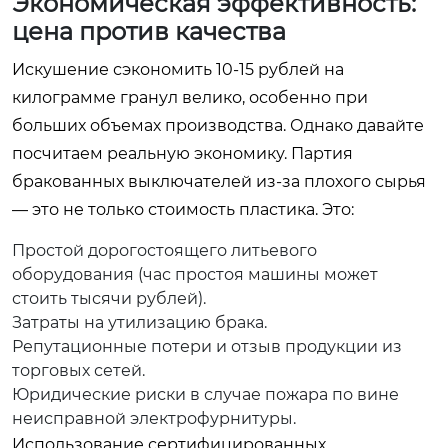
Экономическая эффективность:
цена против качества
Искушение сэкономить 10-15 рублей на
килограмме гранул велико, особенно при
больших объемах производства. Однако давайте
посчитаем реальную экономику. Партия
бракованных выключателей из-за плохого сырья
— это не только стоимость пластика. Это:
Простой дорогостоящего литьевого
оборудования (час простоя машины может
стоить тысячи рублей).
Затраты на утилизацию брака.
Репутационные потери и отзыв продукции из
торговых сетей.
Юридические риски в случае пожара по вине
неисправной электрофурнитуры.
Использование сертифицированных