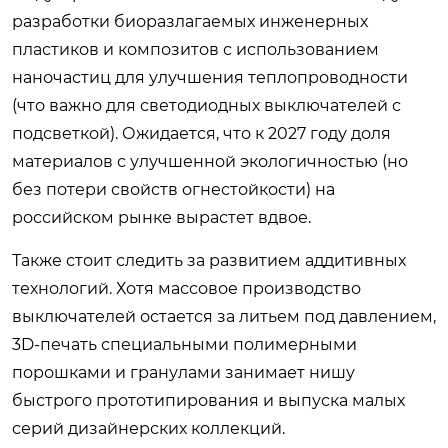
разработки биоразлагаемых инженерных
пластиков и композитов с использованием
наночастиц для улучшения теплопроводности
(что важно для светодиодных выключателей с
подсветкой). Ожидается, что к 2027 году доля
материалов с улучшенной экологичностью (но
без потери свойств огнестойкости) на
российском рынке вырастет вдвое.
Также стоит следить за развитием аддитивных
технологий. Хотя массовое производство
выключателей остается за литьем под давлением,
3D-печать специальными полимерными
порошками и гранулами занимает нишу
быстрого прототипирования и выпуска малых
серий дизайнерских коллекций.