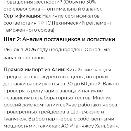
повышения жесткости? (Обычно 30%
стекловолокна — оптимальный баланс).
Сертификация:
Наличие сертификатов
соответствия ТР ТС (Технический регламент
Таможенного союза).
Шаг 2: Анализ поставщиков и логистики
Рынок в 2026 году неоднороден. Основные
каналы поставок:
Прямой импорт из Азии:
Китайские заводы
предлагают конкурентные цены, но сроки
доставки варьируются от 30 до 60 дней. Важно
проверять репутацию завода и наличие
независимых лабораторных тестов. Многие
российские компании сейчас работают через
проверенных трейдеров в Шэньчжэне и
Гуанчжоу. Выбор партнеров с собственными
мощностями, таких как АО «Чанчжоу Ханьбан»,