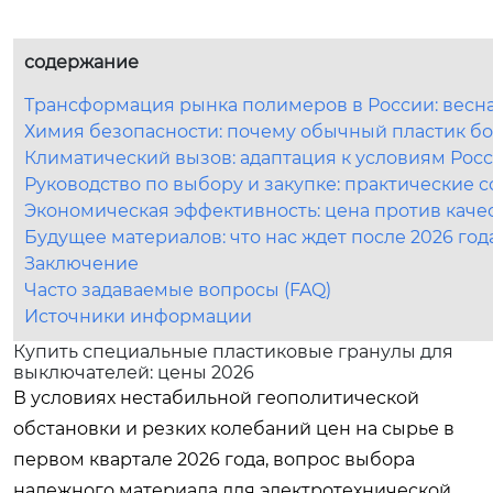
содержание
Трансформация рынка полимеров в России: весна
Химия безопасности: почему обычный пластик бо
Климатический вызов: адаптация к условиям Рос
Руководство по выбору и закупке: практические 
Экономическая эффективность: цена против каче
Будущее материалов: что нас ждет после 2026 год
Заключение
Часто задаваемые вопросы (FAQ)
Источники информации
Купить специальные пластиковые гранулы для
выключателей: цены 2026
В условиях нестабильной геополитической
обстановки и резких колебаний цен на сырье в
первом квартале 2026 года, вопрос выбора
надежного материала для электротехнической