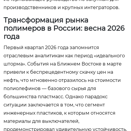
производственников и крупных интеграторов.
Трансформация рынка
полимеров в России: весна 2026
года
Первый квартал 2026 года запомнится
отраслевым аналитикам как период «идеального
шторма». События на Ближнем Востоке в марте
привели к беспрецедентному скачку цен на
нефть, что мгновенно отразилось на стоимости
полиолефинов — базового сырья для
большинства пластмасс. Однако парадокс
ситуации заключается в том, что сегмент
инженерных пластиков, к которым относятся
материалы для выключателей,
продемонстрировал удивительную устойчивость,