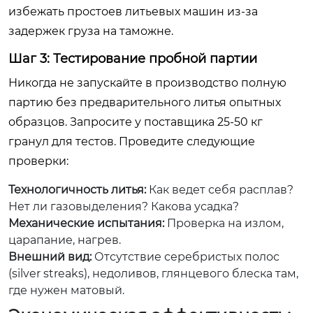
избежать простоев литьевых машин из-за
задержек груза на таможне.
Шаг 3: Тестирование пробной партии
Никогда не запускайте в производство полную
партию без предварительного литья опытных
образцов. Запросите у поставщика 25-50 кг
гранул для тестов. Проведите следующие
проверки:
Технологичность литья:
Как ведет себя расплав?
Нет ли газовыделения? Какова усадка?
Механические испытания:
Проверка на излом,
царапание, нагрев.
Внешний вид:
Отсутствие серебристых полос
(silver streaks), недоливов, глянцевого блеска там,
где нужен матовый.