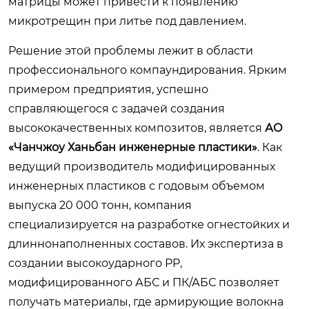
матрицы может привести к появлению
микротрещин при литье под давлением.
Решение этой проблемы лежит в области
профессионального компаундирования. Ярким
примером предприятия, успешно
справляющегося с задачей создания
высококачественных композитов, является
АО
«Чанчжоу Ханьбан инженерные пластики»
. Как
ведущий производитель модифицированных
инженерных пластиков с годовым объемом
выпуска 20 000 тонн, компания
специализируется на разработке огнестойких и
длиннонаполненных составов. Их экспертиза в
создании высокоударного PP,
модифицированного АБС и ПК/АБС позволяет
получать материалы, где армирующие волокна