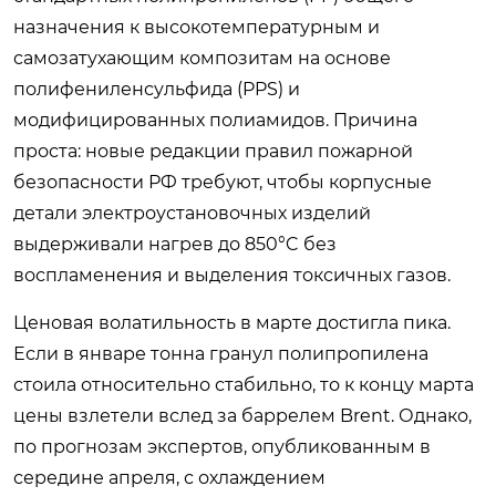
назначения к высокотемпературным и
самозатухающим композитам на основе
полифениленсульфида (PPS) и
модифицированных полиамидов. Причина
проста: новые редакции правил пожарной
безопасности РФ требуют, чтобы корпусные
детали электроустановочных изделий
выдерживали нагрев до 850°C без
воспламенения и выделения токсичных газов.
Ценовая волатильность в марте достигла пика.
Если в январе тонна гранул полипропилена
стоила относительно стабильно, то к концу марта
цены взлетели вслед за баррелем Brent. Однако,
по прогнозам экспертов, опубликованным в
середине апреля, с охлаждением