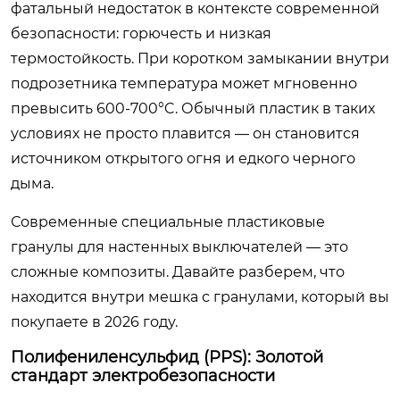
фатальный недостаток в контексте современной
безопасности: горючесть и низкая
термостойкость. При коротком замыкании внутри
подрозетника температура может мгновенно
превысить 600-700°C. Обычный пластик в таких
условиях не просто плавится — он становится
источником открытого огня и едкого черного
дыма.
Современные
специальные пластиковые
гранулы для настенных выключателей
— это
сложные композиты. Давайте разберем, что
находится внутри мешка с гранулами, который вы
покупаете в 2026 году.
Полифениленсульфид (PPS): Золотой
стандарт электробезопасности