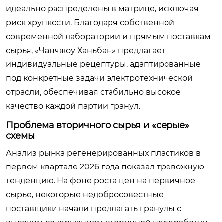
идеально распределены в матрице, исключая
риск хрупкости. Благодаря собственной
современной лаборатории и прямым поставкам
сырья, «Чанчжоу Ханьбан» предлагает
индивидуальные рецептуры, адаптированные
под конкретные задачи электротехнической
отрасли, обеспечивая стабильно высокое
качество каждой партии гранул.
Проблема вторичного сырья и «серые»
схемы
Анализ рынка регенерированных пластиков в
первом квартале 2026 года показал тревожную
тенденцию. На фоне роста цен на первичное
сырье, некоторые недобросовестные
поставщики начали предлагать гранулы с