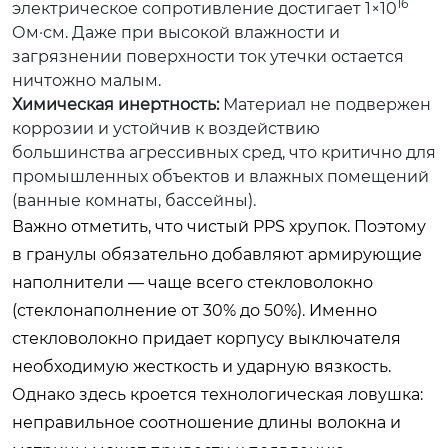
16
электрическое сопротивление достигает 1×10
Ом·см. Даже при высокой влажности и
загрязнении поверхности ток утечки остается
ничтожно малым.
Химическая инертность:
Материал не подвержен
коррозии и устойчив к воздействию
большинства агрессивных сред, что критично для
промышленных объектов и влажных помещений
(ванные комнаты, бассейны).
Важно отметить, что чистый PPS хрупок. Поэтому
в гранулы обязательно добавляют армирующие
наполнители — чаще всего стекловолокно
(стеклонаполнение от 30% до 50%). Именно
стекловолокно придает корпусу выключателя
необходимую жесткость и ударную вязкость.
Однако здесь кроется технологическая ловушка:
неправильное соотношение длины волокна и