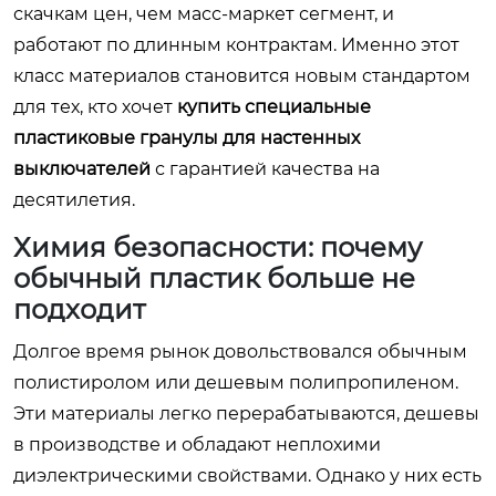
скачкам цен, чем масс-маркет сегмент, и
работают по длинным контрактам. Именно этот
класс материалов становится новым стандартом
для тех, кто хочет
купить специальные
пластиковые гранулы для настенных
выключателей
с гарантией качества на
десятилетия.
Химия безопасности: почему
обычный пластик больше не
подходит
Долгое время рынок довольствовался обычным
полистиролом или дешевым полипропиленом.
Эти материалы легко перерабатываются, дешевы
в производстве и обладают неплохими
диэлектрическими свойствами. Однако у них есть