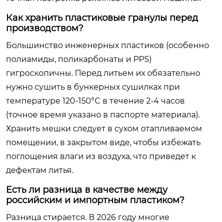
Как хранить пластиковые гранулы перед
производством?
Большинство инженерных пластиков (особенно
полиамиды, поликарбонаты и PPS)
гигроскопичны. Перед литьем их обязательно
нужно сушить в бункерных сушилках при
температуре 120-150°C в течение 2-4 часов
(точное время указано в паспорте материала).
Хранить мешки следует в сухом отапливаемом
помещении, в закрытом виде, чтобы избежать
поглощения влаги из воздуха, что приведет к
дефектам литья.
Есть ли разница в качестве между
российским и импортным пластиком?
Разница стирается. В 2026 году многие