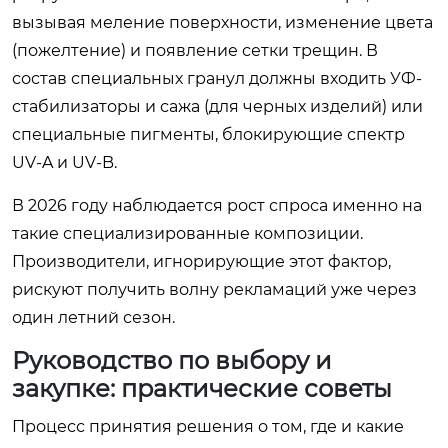
вызывая меление поверхности, изменение цвета
(пожелтение) и появление сетки трещин. В
состав специальных гранул должны входить УФ-
стабилизаторы и сажа (для черных изделий) или
специальные пигменты, блокирующие спектр
UV-A и UV-B.
В 2026 году наблюдается рост спроса именно на
такие специализированные композиции.
Производители, игнорирующие этот фактор,
рискуют получить волну рекламаций уже через
один летний сезон.
Руководство по выбору и
закупке: практические советы
Процесс принятия решения о том, где и какие