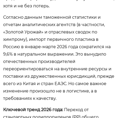
хотя и не без потерь.
Согласно данным таможенной статистики и
отчетам аналитических агентств (в частности,
«Золотой Урожай» и отраслевых сводок по
химпрому), импорт первичного пластика в
Россию в январе-марте 2026 года сократился на
9,6% в натуральном выражении. Это вынудило
отечественных производителей
переориентироваться на внутренние ресурсы и
поставки из дружественных юрисдикций, прежде
всего из Китая и стран ЕАЭС. Но самое важное
изменение произошло не в логистике, а в
требованиях к качеству.
Ключевой тренд 2026 года:
Переход от
стандартных полипропиленов (PP) общего