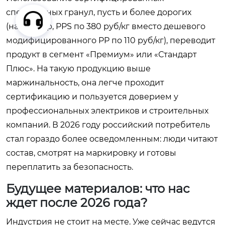
специальных гранул, пусть и более дорогих
(например, PPS по 380 руб/кг вместо дешевого
модифицированного PP по 110 руб/кг), переводит
продукт в сегмент «Премиум» или «Стандарт
Плюс». На такую продукцию выше
маржинальность, она легче проходит
сертификацию и пользуется доверием у
профессиональных электриков и строительных
компаний. В 2026 году российский потребитель
стал гораздо более осведомленным: люди читают
состав, смотрят на маркировку и готовы
переплатить за безопасность.
Будущее материалов: что нас
ждет после 2026 года?
Индустрия не стоит на месте. Уже сейчас ведутся