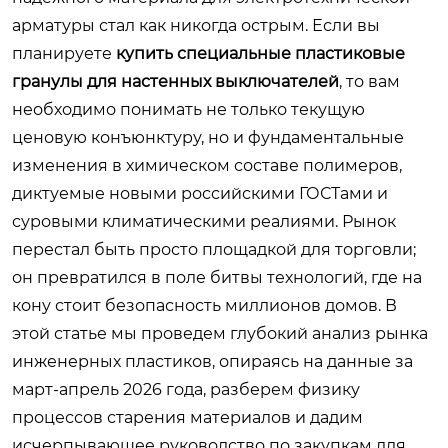
арматуры стал как никогда острым. Если вы
планируете
купить специальные пластиковые
гранулы для настенных выключателей
, то вам
необходимо понимать не только текущую
ценовую конъюнктуру, но и фундаментальные
изменения в химическом составе полимеров,
диктуемые новыми российскими ГОСТами и
суровыми климатическими реалиями. Рынок
перестал быть просто площадкой для торговли;
он превратился в поле битвы технологий, где на
кону стоит безопасность миллионов домов. В
этой статье мы проведем глубокий анализ рынка
инженерных пластиков, опираясь на данные за
март-апрель 2026 года, разберем физику
процессов старения материалов и дадим
исчерпывающее руководство по закупкам для