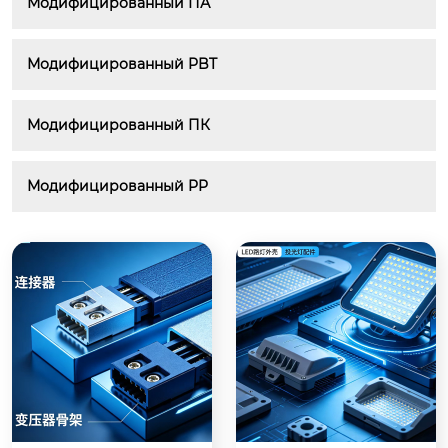
Модифицированный ПА
Модифицированный PBT
Модифицированный ПК
Модифицированный PP