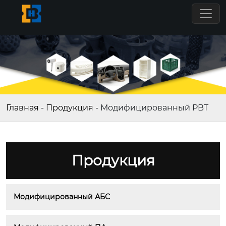
Главная
-
Продукция
-
Модифицированный PBT
Продукция
Модифицированный АБС