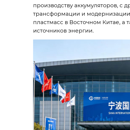
производству аккумуляторов, с д
трансформации и модернизации 
пластмасс в Восточном Китае, а
источников энергии.