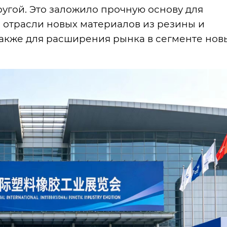
ругой. Это заложило прочную основу для
отрасли новых материалов из резины и
 также для расширения рынка в сегменте нов