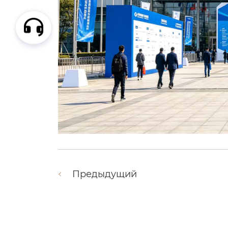
Предыдущий