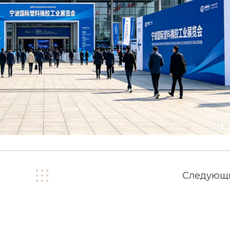
Следующ